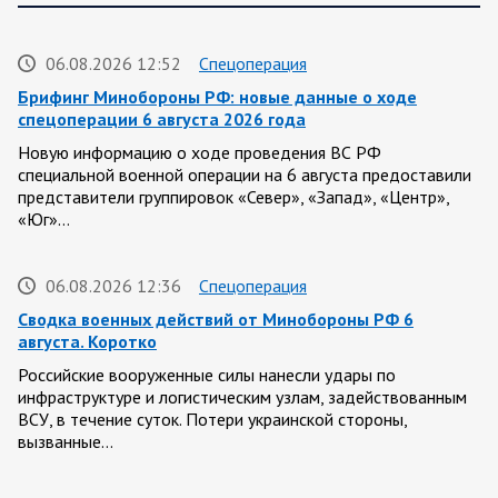
06.08.2026 12:52
Спецоперация
Брифинг Минобороны РФ: новые данные о ходе
спецоперации 6 августа 2026 года
Новую информацию о ходе проведения ВС РФ
специальной военной операции на 6 августа предоставили
представители группировок «Север», «Запад», «Центр»,
«Юг»…
06.08.2026 12:36
Спецоперация
Сводка военных действий от Минобороны РФ 6
августа. Коротко
Российские вооруженные силы нанесли удары по
инфраструктуре и логистическим узлам, задействованным
ВСУ, в течение суток. Потери украинской стороны,
вызванные…