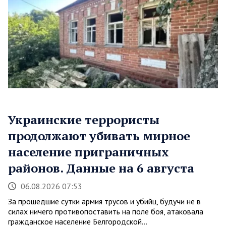
Украинские террористы
продолжают убивать мирное
население приграничных
районов. Данные на 6 августа
06.08.2026 07:53
За прошедшие сутки армия трусов и убийц, будучи не в
силах ничего противопоставить на поле боя, атаковала
гражданское население Белгородской…