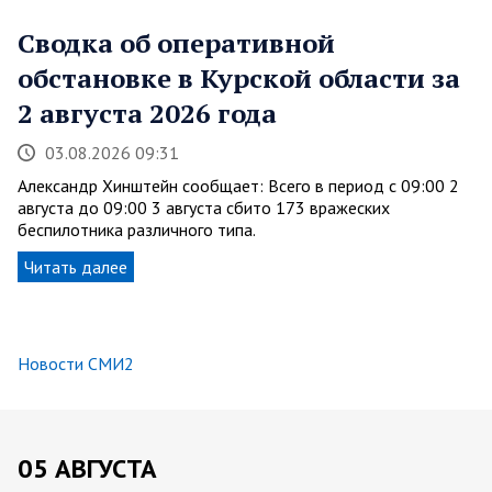
Сводка об оперативной
обстановке в Курской области за
2 августа 2026 года
03.08.2026 09:31
Александр Хинштейн сообщает: Всего в период с 09:00 2
августа до 09:00 3 августа сбито 173 вражеских
беспилотника различного типа.
Читать далее
Новости СМИ2
05 АВГУСТА