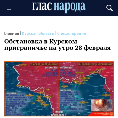
Главная
Курская область
Спецоперация
Обстановка в Курском
приграничье на утро 28 февраля