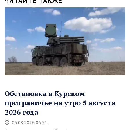
ЧИТАЙТЕ ТАКЖЕ
Обстановка в Курском
приграничье на утро 5 августа
2026 года
05.08.2026 06:51