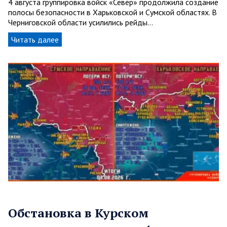
4 августа группировка войск «Север» продолжила создание
полосы безопасности в Харьковской и Сумской областях. В
Черниговской области усилились рейды…
Читать далее
Обстановка в Курском