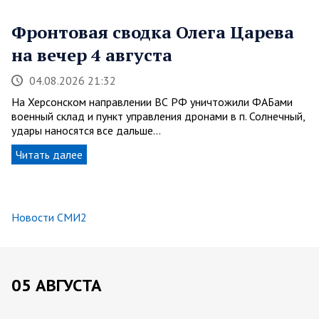
Фронтовая сводка Олега Царева
на вечер 4 августа
04.08.2026 21:32
На Херсонском направлении ВС РФ уничтожили ФАБами
военный склад и пункт управления дронами в п. Солнечный,
удары наносятся все дальше…
Читать далее
Новости СМИ2
05 АВГУСТА