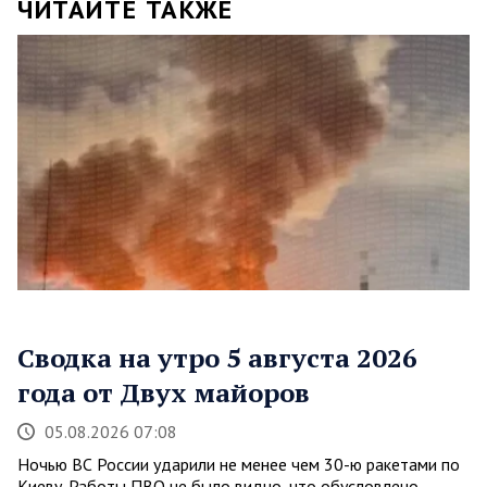
ЧИТАЙТЕ ТАКЖЕ
Сводка на утро 5 августа 2026
года от Двух майоров
05.08.2026 07:08
Ночью ВС России ударили не менее чем 30-ю ракетами по
Киеву. Работы ПВО не было видно, что обусловлено