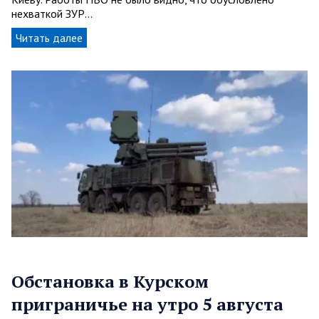
нехваткой ЗУР…
Читать далее
Обстановка в Курском
приграничье на утро 5 августа