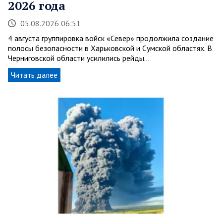
2026 года
05.08.2026 06:51
4 августа группировка войск «Север» продолжила создание
полосы безопасности в Харьковской и Сумской областях. В
Черниговской области усилились рейды…
Читать далее