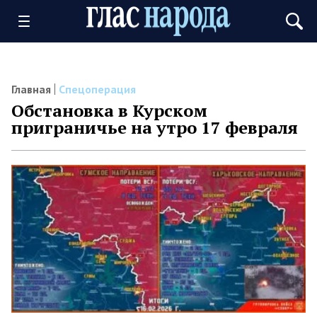
Главная
Спецоперация
Обстановка в Курском
приграничье на утро 17 февраля