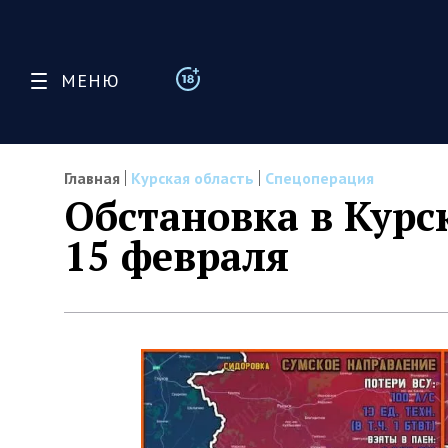
МЕНЮ
Главная
Курская область
Спецоперация
Обстановка в Курс
15 февраля