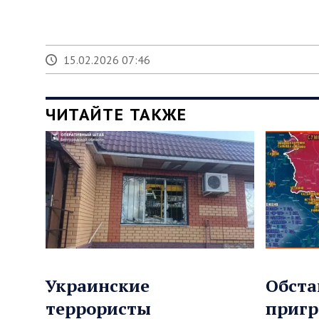
15.02.2026 07:46
ЧИТАЙТЕ ТАКЖЕ
Украинские
Обста
террористы
пригр