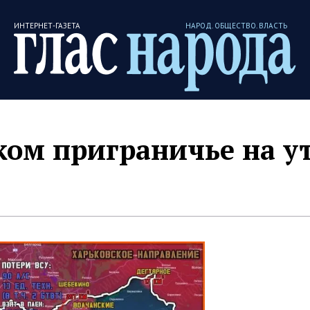
ИНТЕРНЕТ-ГАЗЕТА
НАРОД. ОБЩЕСТВО. ВЛАСТЬ
ком приграничье на у