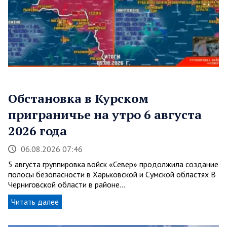
Обстановка в Курском
приграничье на утро 6 августа
2026 года
06.08.2026 07:46
5 августа группировка войск «Север» продолжила создание
полосы безопасности в Харьковской и Сумской областях В
Черниговской области в районе…
Читать далее