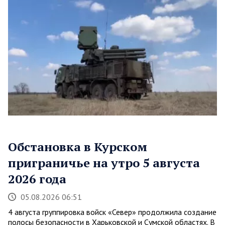
Обстановка в Курском
приграничье на утро 5 августа
2026 года
05.08.2026 06:51
4 августа группировка войск «Север» продолжила создание
полосы безопасности в Харьковской и Сумской областях. В