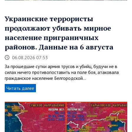
Украинские террористы
продолжают убивать мирное
население приграничных
районов. Данные на 6 августа
06.08.2026 07:53
За прошедшие сутки армия трусов и убийц, будучи не в
силах ничего противопоставить на поле боя, атаковала
гражданское население Белгородской…
Читать далее