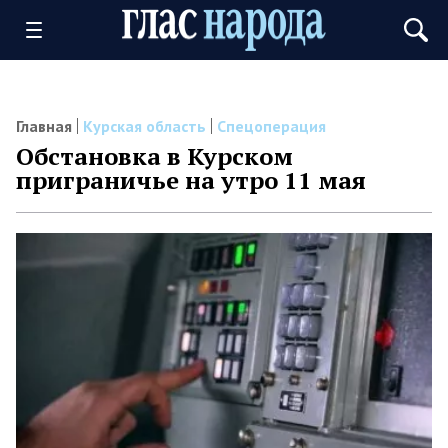
Главная
Курская область
Спецоперация
Обстановка в Курском
приграничье на утро 11 мая