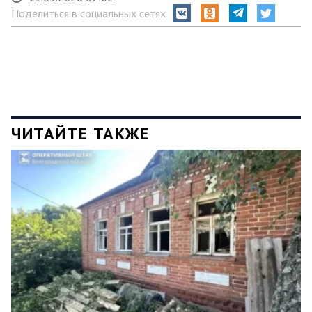
Поделиться в социальных сетях
ЧИТАЙТЕ ТАКЖЕ