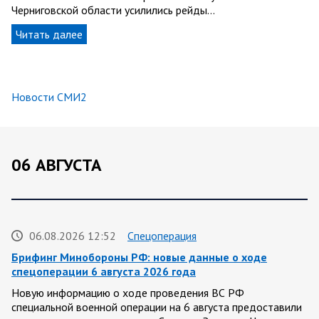
Черниговской области усилились рейды…
Читать далее
Новости СМИ2
06 АВГУСТА
06.08.2026 12:52
Спецоперация
Брифинг Минобороны РФ: новые данные о ходе
спецоперации 6 августа 2026 года
Новую информацию о ходе проведения ВС РФ
специальной военной операции на 6 августа предоставили