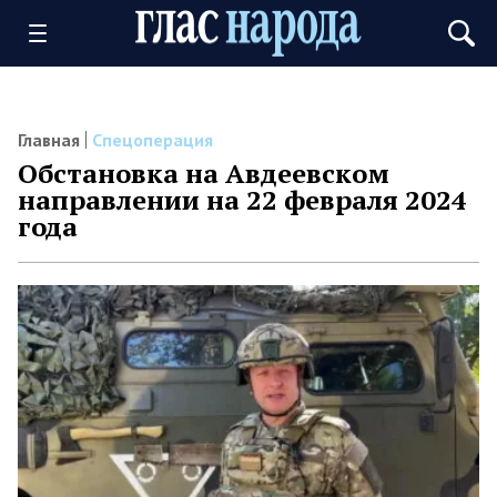
Главная
Спецоперация
Обстановка на Авдеевском
направлении на 22 февраля 2024
года