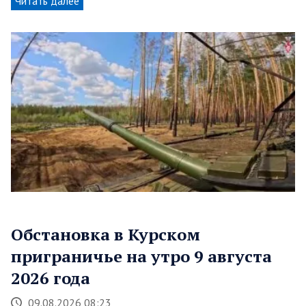
Читать далее
Обстановка в Курском
приграничье на утро 9 августа
2026 года
09.08.2026 08:23