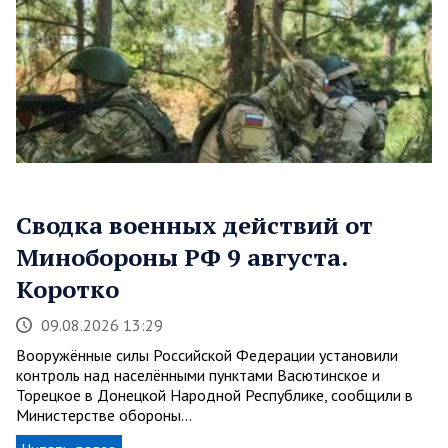
Сводка военных действий от
Минобороны РФ 9 августа.
Коротко
09.08.2026 13:29
Вооружённые силы Российской Федерации установили
контроль над населёнными пунктами Васютинское и
Торецкое в Донецкой Народной Республике, сообщили в
Министерстве обороны…