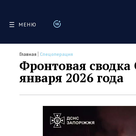
МЕНЮ
Главная
Спецоперация
Фронтовая сводка 
января 2026 года