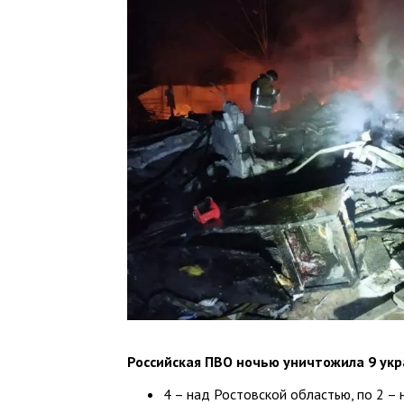
Российская ПВО ночью уничтожила 9 укр
4 – над Ростовской областью, по 2 –