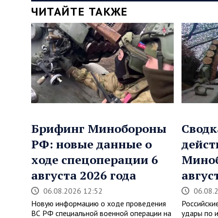
ЧИТАЙТЕ ТАКЖЕ
Брифинг Минобороны
Сводк
РФ: новые данные о
дейст
ходе спецоперации 6
Мино
августа 2026 года
авгус
06.08.2026 12:52
06.08.
Новую информацию о ходе проведения
Российски
ВС РФ специальной военной операции на
удары по 