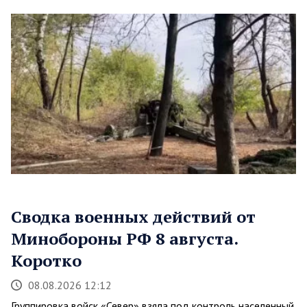
Сводка военных действий от
Минобороны РФ 8 августа.
Коротко
08.08.2026 12:12
Группировка войск «Север» взяла под контроль населенный