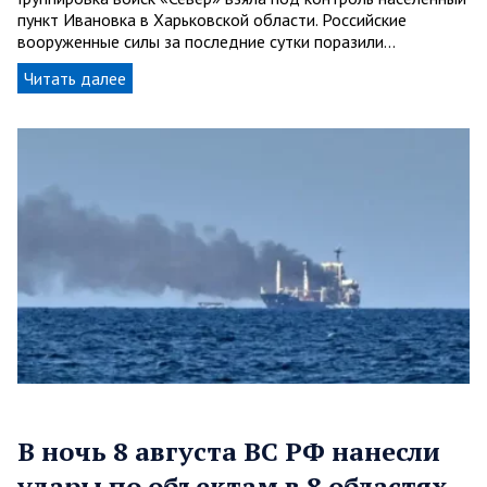
пункт Ивановка в Харьковской области. Российские
вооруженные силы за последние сутки поразили…
Читать далее
В ночь 8 августа ВС РФ нанесли
удары по объектам в 8 областях