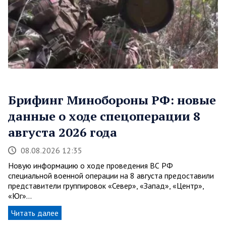
Брифинг Минобороны РФ: новые
данные о ходе спецоперации 8
августа 2026 года
08.08.2026 12:35
Новую информацию о ходе проведения ВС РФ
специальной военной операции на 8 августа предоставили
представители группировок «Север», «Запад», «Центр»,
«Юг»…
Читать далее