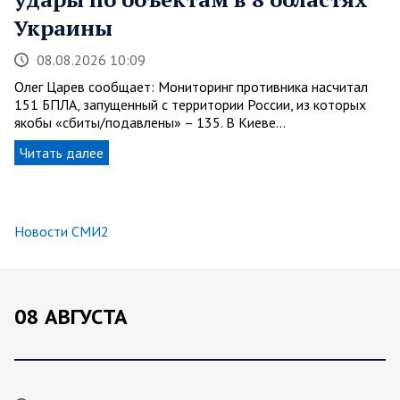
Украины
08.08.2026 10:09
Олег Царев сообщает: Мониторинг противника насчитал
151 БПЛА, запущенный с территории России, из которых
якобы «сбиты/подавлены» – 135. В Киеве…
Читать далее
Новости СМИ2
08 АВГУСТА