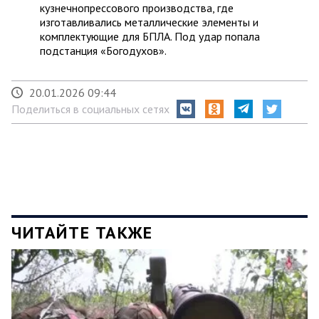
кузнечнопрессового производства, где
изготавливались металлические элементы и
комплектующие для БПЛА. Под удар попала
подстанция «Богодухов».
20.01.2026 09:44
Поделиться в социальных сетях
ЧИТАЙТЕ ТАКЖЕ