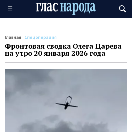
Главная
Спецоперация
Фронтовая сводка Олега Царева
на утро 20 января 2026 года