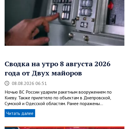
Сводка на утро 8 августа 2026
года от Двух майоров
08.08.2026 06:51
Ночью ВС России ударили ракетным вооружением по
Киеву. Также прилетело по объектам в Днепровской,
Сумской и Одесской областям. Ранее поражены…
Читать далее