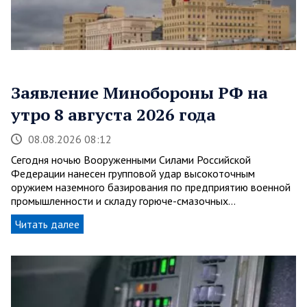
Заявление Минобороны РФ на
утро 8 августа 2026 года
08.08.2026 08:12
Сегодня ночью Вооруженными Силами Российской
Федерации нанесен групповой удар высокоточным
оружием наземного базирования по предприятию военной
промышленности и складу горюче-смазочных…
Читать далее