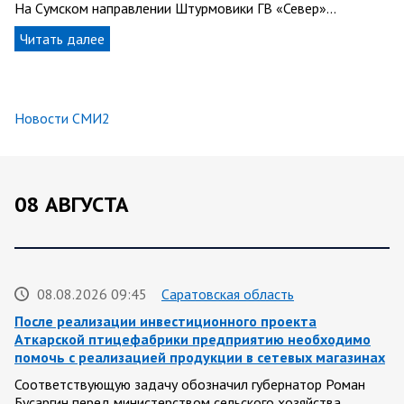
На Сумском направлении Штурмовики ГВ «Север»…
Читать далее
Новости СМИ2
08 АВГУСТА
08.08.2026 09:45
Саратовская область
После реализации инвестиционного проекта
Аткарской птицефабрики предприятию необходимо
помочь с реализацией продукции в сетевых магазинах
Соответствующую задачу обозначил губернатор Роман
Бусаргин перед министерством сельского хозяйства