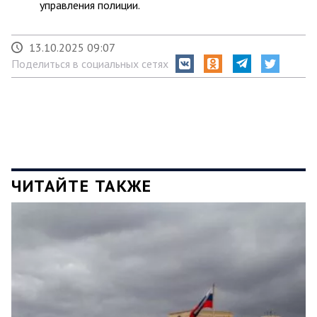
управления полиции.
13.10.2025 09:07
Поделиться в социальных сетях
ЧИТАЙТЕ ТАКЖЕ