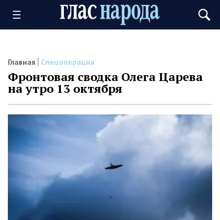
Главная
Спецоперация
Фронтовая сводка Олега Царева
на утро 13 октября