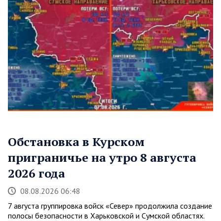
Обстановка в Курском
приграничье на утро 8 августа
2026 года
08.08.2026 06:48
7 августа группировка войск «Север» продолжила создание
полосы безопасности в Харьковской и Сумской областях.