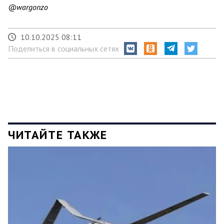
@wargonzo
10.10.2025 08:11
Поделиться в социальных сетях
ЧИТАЙТЕ ТАКЖЕ