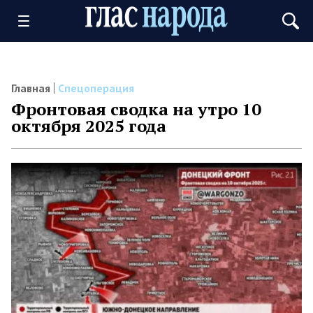
Главная
Спецоперация
Фронтовая сводка на утро 10
октября 2025 года