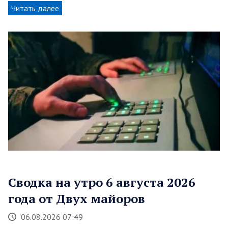
Читать далее
Сводка на утро 6 августа 2026
года от Двух майоров
06.08.2026 07:49