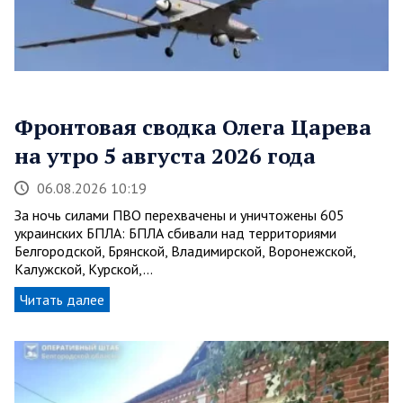
Фронтовая сводка Олега Царева
на утро 5 августа 2026 года
06.08.2026 10:19
За ночь силами ПВО перехвачены и уничтожены 605
украинских БПЛА: БПЛА сбивали над территориями
Белгородской, Брянской, Владимирской, Воронежской,
Калужской, Курской,…
Читать далее