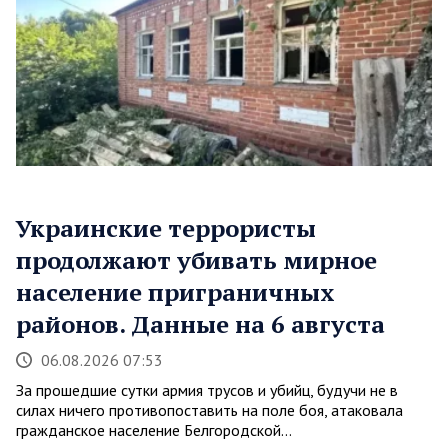
Украинские террористы
продолжают убивать мирное
население приграничных
районов. Данные на 6 августа
06.08.2026 07:53
За прошедшие сутки армия трусов и убийц, будучи не в
силах ничего противопоставить на поле боя, атаковала
гражданское население Белгородской…