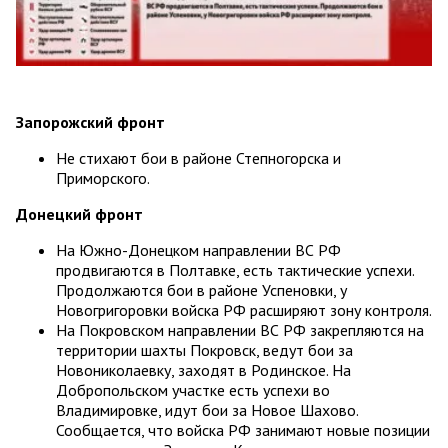
Запорожский фронт
Не стихают бои в районе Степногорска и
Приморского.
Донецкий фронт
На Южно-Донецком направлении ВС РФ
продвигаются в Полтавке, есть тактические успехи.
Продолжаются бои в районе Успеновки, у
Новогригоровки войска РФ расширяют зону контроля.
На Покровском направлении ВС РФ закрепляются на
территории шахты Покровск, ведут бои за
Новониколаевку, заходят в Родинское. На
Добропольском участке есть успехи во
Владимировке, идут бои за Новое Шахово.
Сообщается, что войска РФ занимают новые позиции