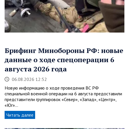
Брифинг Минобороны РФ: новые
данные о ходе спецоперации 6
августа 2026 года
06.08.2026 12:52
Новую информацию о ходе проведения ВС РФ
специальной военной операции на 6 августа предоставили
представители группировок «Север», «Запад», «Центр»,
«Юг»…
Читать далее