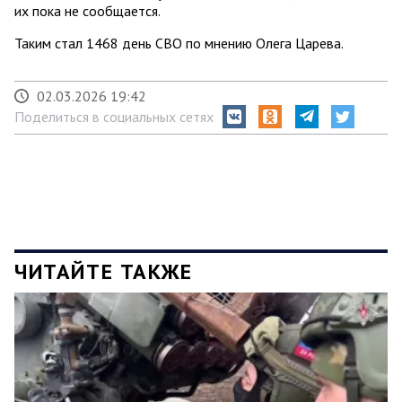
их пока не сообщается.
Таким стал 1468 день СВО по мнению Олега Царева.
02.03.2026 19:42
Поделиться в социальных сетях
ЧИТАЙТЕ ТАКЖЕ