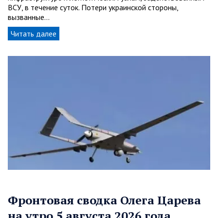
ВСУ, в течение суток. Потери украинской стороны,
вызванные…
Читать далее
Фронтовая сводка Олега Царева
на утро 5 августа 2026 года