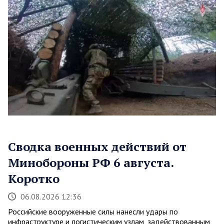
Сводка военных действий от
Минобороны РФ 6 августа.
Коротко
06.08.2026 12:36
Российские вооруженные силы нанесли удары по
инфраструктуре и логистическим узлам, задействованным