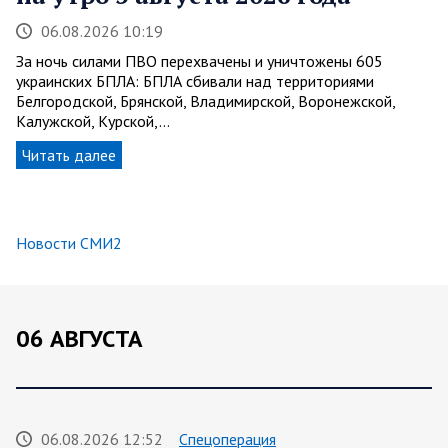
06.08.2026 10:19
За ночь силами ПВО перехвачены и уничтожены 605
украинских БПЛА: БПЛА сбивали над территориями
Белгородской, Брянской, Владимирской, Воронежской,
Калужской, Курской,…
Читать далее
Новости СМИ2
06 АВГУСТА
06.08.2026 12:52
Спецоперация