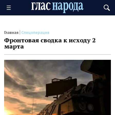
Главная
Спецоперация
Фронтовая сводка к исходу 2
марта