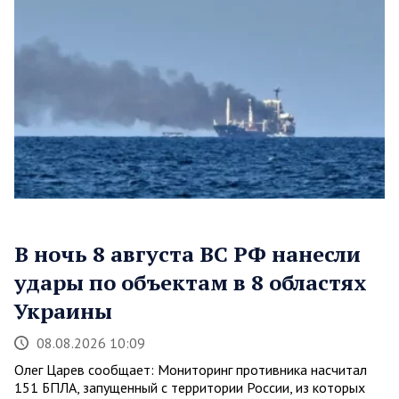
В ночь 8 августа ВС РФ нанесли
удары по объектам в 8 областях
Украины
08.08.2026 10:09
Олег Царев сообщает: Мониторинг противника насчитал
151 БПЛА, запущенный с территории России, из которых