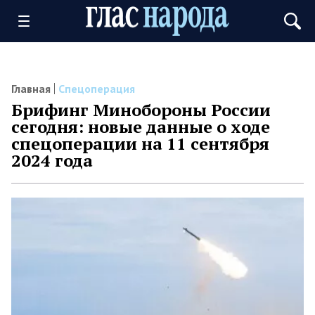
Главная
Спецоперация
Брифинг Минобороны России
сегодня: новые данные о ходе
спецоперации на 11 сентября
2024 года