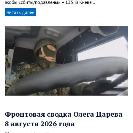
якобы «сбиты/подавлены» – 135. В Киеве…
Читать далее
Фронтовая сводка Олега Царева
8 августа 2026 года