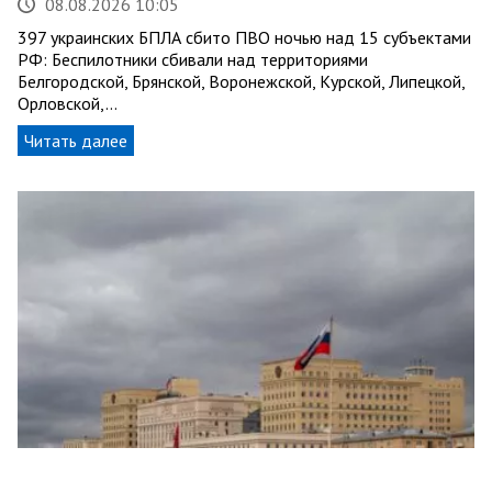
08.08.2026 10:05
397 украинских БПЛА сбито ПВО ночью над 15 субъектами
РФ: Беспилотники сбивали над территориями
Белгородской, Брянской, Воронежской, Курской, Липецкой,
Орловской,…
Читать далее