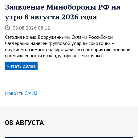
Заявление Минобороны РФ на
утро 8 августа 2026 года
08.08.2026 08:12
Сегодня ночью Вооруженными Силами Российской
Федерации нанесен групповой удар высокоточным
оружием наземного базирования по предприятию военной
промышленности и складу горюче-смазочных…
Читать далее
Новости СМИ2
08 АВГУСТА