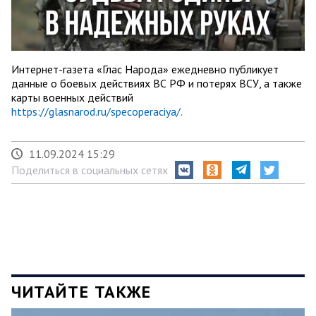
Интернет-газета «Глас Народа» ежедневно публикует
данные о боевых действиях ВС РФ и потерях ВСУ, а также
карты военных действий
https://glasnarod.ru/specoperaciya/.
11.09.2024 15:29
Поделиться в социальных сетях
ЧИТАЙТЕ ТАКЖЕ