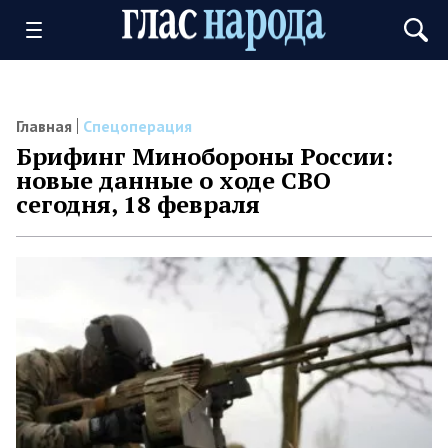
Главная
Спецоперация
Брифинг Минобороны России:
новые данные о ходе СВО
сегодня, 18 февраля