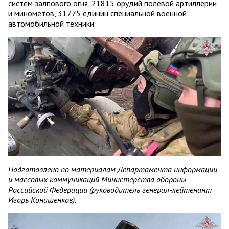
систем залпового огня, 21815 орудий полевой артиллерии
и минометов, 31775 единиц специальной военной
автомобильной техники.
Подготовлено по материалам Департамента информации
и массовых коммуникаций Министерства обороны
Российской Федерации (руководитель генерал-лейтенант
Игорь Конашенков).