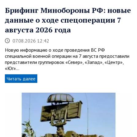
Брифинг Минобороны РФ: новые
данные о ходе спецоперации 7
августа 2026 года
07.08.2026 12:42
Новую информацию о ходе проведения ВС РФ
специальной военной операции на 7 августа предоставили
представители группировок «Север», «Запад», «Центр»,
«Юг»…
Читать далее