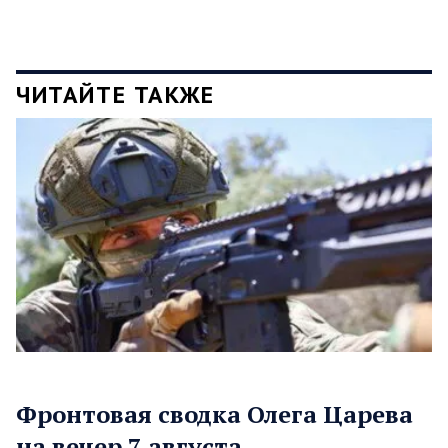
ЧИТАЙТЕ ТАКЖЕ
Фронтовая сводка Олега Царева
на вечер 7 августа