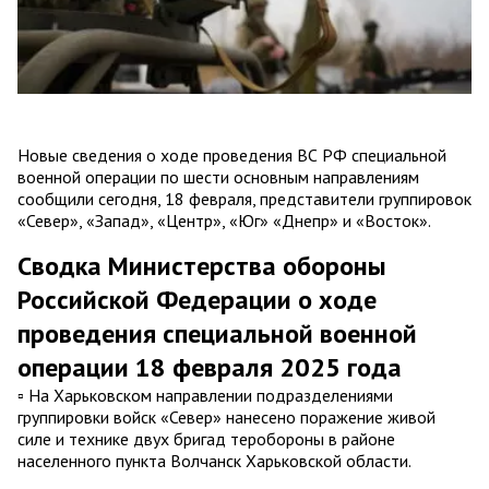
Новые сведения о ходе проведения ВС РФ специальной
военной операции по шести основным направлениям
сообщили сегодня, 18 февраля, представители группировок
«Север», «Запад», «Центр», «Юг» «Днепр» и «Восток».
Сводка Министерства обороны
Российской Федерации о ходе
проведения специальной военной
операции 18 февраля 2025 года
▫️ На Харьковском направлении подразделениями
группировки войск «Север» нанесено поражение живой
силе и технике двух бригад теробороны в районе
населенного пункта Волчанск Харьковской области.