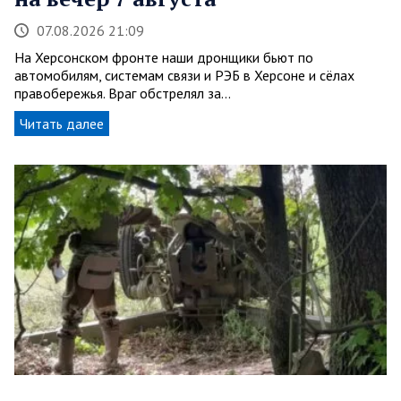
07.08.2026 21:09
На Херсонском фронте наши дронщики бьют по
автомобилям, системам связи и РЭБ в Херсоне и сёлах
правобережья. Враг обстрелял за…
Читать далее