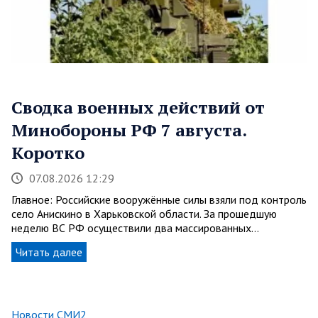
Сводка военных действий от
Минобороны РФ 7 августа.
Коротко
07.08.2026 12:29
Главное: Российские вооружённые силы взяли под контроль
село Анискино в Харьковской области. За прошедшую
неделю ВС РФ осуществили два массированных…
Читать далее
Новости СМИ2