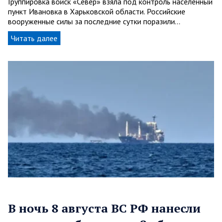
Группировка войск «Север» взяла под контроль населенный
пункт Ивановка в Харьковской области. Российские
вооруженные силы за последние сутки поразили…
Читать далее
В ночь 8 августа ВС РФ нанесли