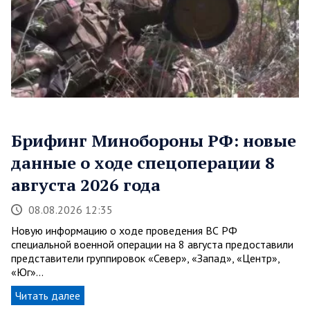
Брифинг Минобороны РФ: новые
данные о ходе спецоперации 8
августа 2026 года
08.08.2026 12:35
Новую информацию о ходе проведения ВС РФ
специальной военной операции на 8 августа предоставили
представители группировок «Север», «Запад», «Центр»,
«Юг»…
Читать далее