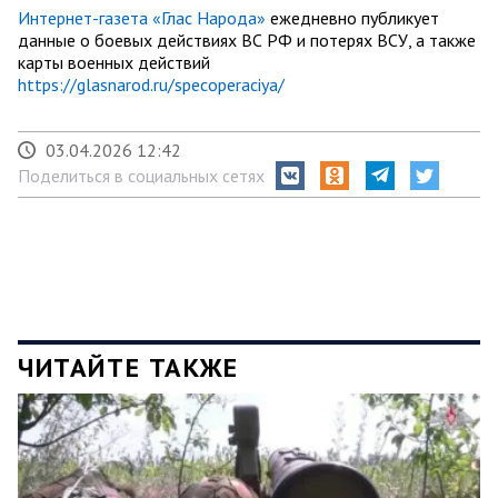
Интернет-газета «Глас Народа»
ежедневно публикует
данные о боевых действиях ВС РФ и потерях ВСУ, а также
карты военных действий
https://glasnarod.ru/specoperaciya/
03.04.2026 12:42
Поделиться в социальных сетях
ЧИТАЙТЕ ТАКЖЕ