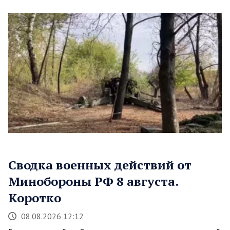
Сводка военных действий от
Минобороны РФ 8 августа.
Коротко
08.08.2026 12:12