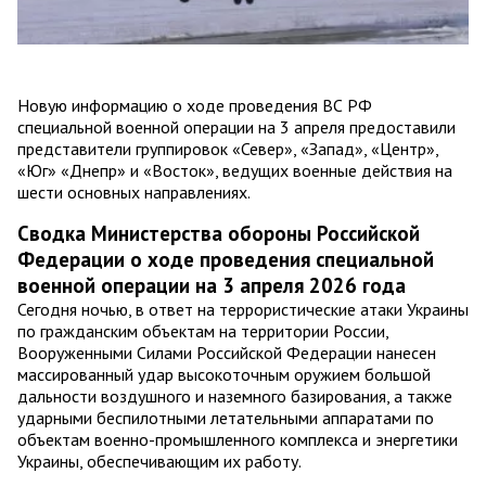
Новую информацию о ходе проведения ВС РФ
специальной военной операции на 3 апреля предоставили
представители группировок «Север», «Запад», «Центр»,
«Юг» «Днепр» и «Восток», ведущих военные действия на
шести основных направлениях.
Сводка Министерства обороны Российской
Федерации о ходе проведения специальной
военной операции на 3 апреля 2026 года
Сегодня ночью, в ответ на террористические атаки Украины
по гражданским объектам на территории России,
Вооруженными Силами Российской Федерации нанесен
массированный удар высокоточным оружием большой
дальности воздушного и наземного базирования, а также
ударными беспилотными летательными аппаратами по
объектам военно-промышленного комплекса и энергетики
Украины, обеспечивающим их работу.