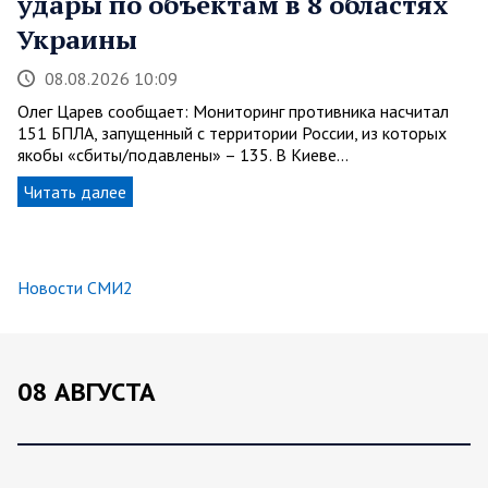
удары по объектам в 8 областях
Украины
08.08.2026 10:09
Олег Царев сообщает: Мониторинг противника насчитал
151 БПЛА, запущенный с территории России, из которых
якобы «сбиты/подавлены» – 135. В Киеве…
Читать далее
Новости СМИ2
08 АВГУСТА