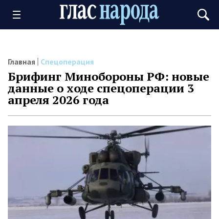
Главная
Спецоперация
Брифинг Минобороны РФ: новые
данные о ходе спецоперации 3
апреля 2026 года