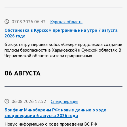
07.08.2026 06:42
Курская область
Обстановка в Курском приграничье на утро 7 августа
2026 года
6 августа группировка войск «Север» продолжила создание
полосы безопасности в Харьковской и Сумской областях. В
Черниговской области жители приграничных…
06 АВГУСТА
06.08.2026 12:52
Спецоперация
Брифинг Минобороны РФ: новые данные о ходе
спецоперации 6 августа 2026 года
Новую информацию о ходе проведения ВС РФ