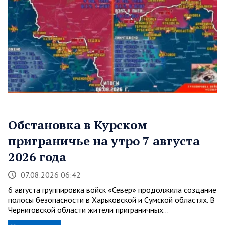
Обстановка в Курском
приграничье на утро 7 августа
2026 года
07.08.2026 06:42
6 августа группировка войск «Север» продолжила создание
полосы безопасности в Харьковской и Сумской областях. В
Черниговской области жители приграничных…