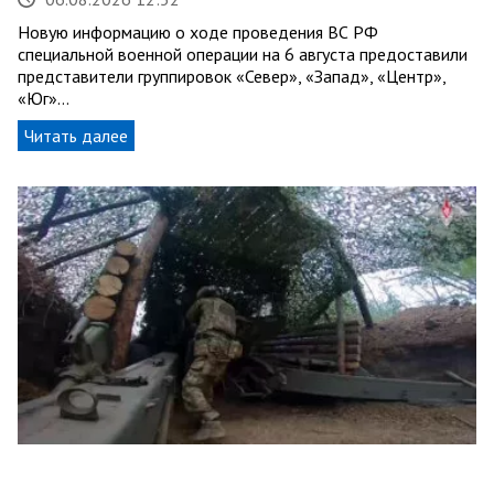
Новую информацию о ходе проведения ВС РФ
специальной военной операции на 6 августа предоставили
представители группировок «Север», «Запад», «Центр»,
«Юг»…
Читать далее