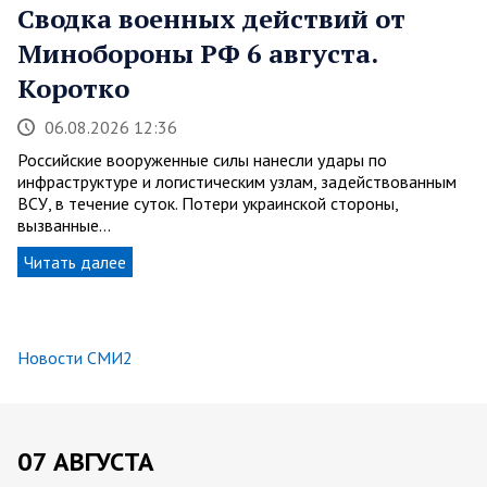
Сводка военных действий от
Минобороны РФ 6 августа.
Коротко
06.08.2026 12:36
Российские вооруженные силы нанесли удары по
инфраструктуре и логистическим узлам, задействованным
ВСУ, в течение суток. Потери украинской стороны,
вызванные…
Читать далее
Новости СМИ2
07 АВГУСТА