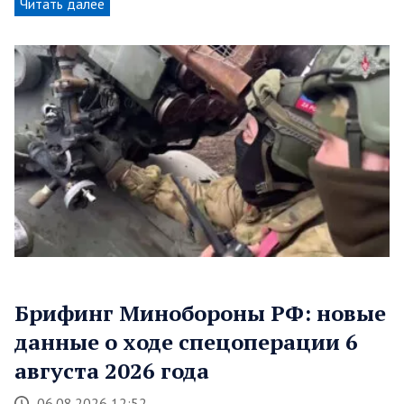
Читать далее
Брифинг Минобороны РФ: новые
данные о ходе спецоперации 6
августа 2026 года
06.08.2026 12:52