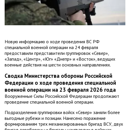
Новую информацию о ходе проведения ВС РФ
специальной военной операции на 24 февраля
предоставили представители группировок «Север»,
«Запад», «Центр», «Юг» «Днепр» и «Восток», ведущих
военные действия на шести основных направлениях.
Сводка Министерства обороны Российской
Федерации о ходе проведения специальной
военной операции на 23 февраля 2026 года
Вооруженные Силы Российской Федерации продолжают
проведение специальной военной операции.
Подразделения группировки войск «Север» заняли более
выгодные рубежи и позиции. Нанесено поражение
формированиям трех механизированных бригад ВСУ, двух
бригад теробороны и бригады нацгвардии в районах