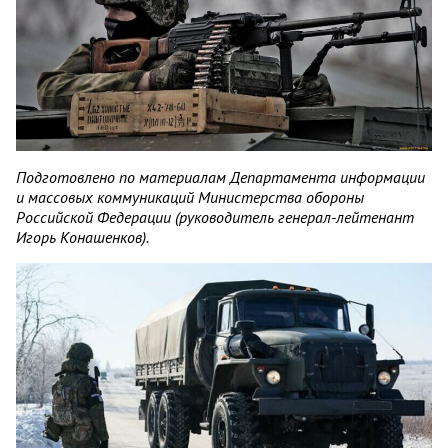
Подготовлено по материалам Департамента информации
и массовых коммуникаций Министерства обороны
Российской Федерации (руководитель генерал-лейтенант
Игорь Конашенков).