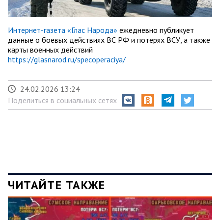
Интернет-газета «Глас Народа»
ежедневно публикует
данные о боевых действиях ВС РФ и потерях ВСУ, а также
карты военных действий
https://glasnarod.ru/specoperaciya/
24.02.2026 13:24
Поделиться в социальных сетях
ЧИТАЙТЕ ТАКЖЕ