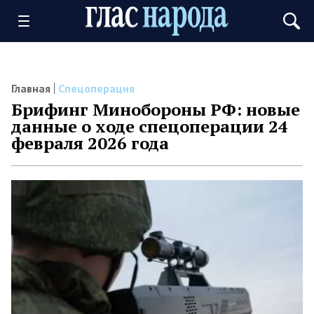
Главная
Спецоперация
Брифинг Минобороны РФ: новые
данные о ходе спецоперации 24
февраля 2026 года