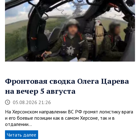
Фронтовая сводка Олега Царева
на вечер 5 августа
05.08.2026 21:26
На Херсонском направлении ВС РФ громят логистику врага
и его боевые позиции как в самом Херсоне, так и в
отдалении…
Читать далее