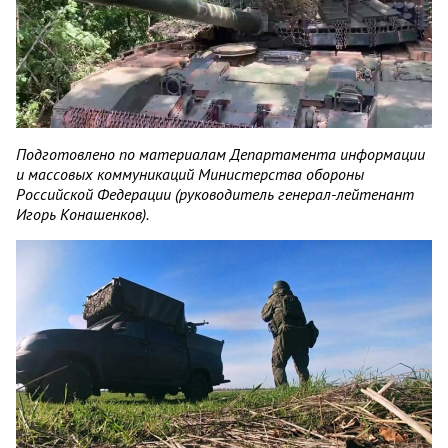
Подготовлено по материалам Департамента информации
и массовых коммуникаций Министерства обороны
Российской Федерации (руководитель генерал-лейтенант
Игорь Конашенков).