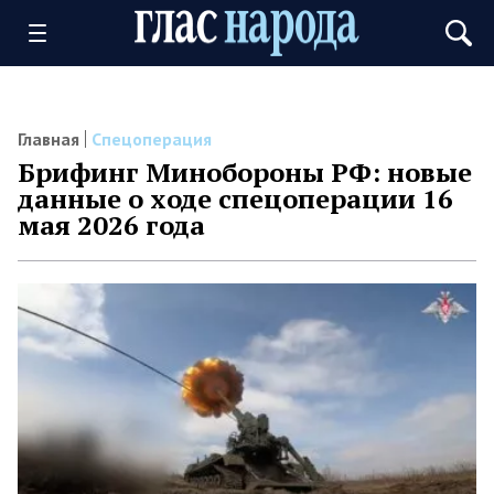
Главная
Спецоперация
Брифинг Минобороны РФ: новые
данные о ходе спецоперации 16
мая 2026 года