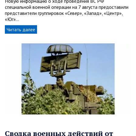
Новую информацию о ходе проведения ВС РФ
специальной военной операции на 7 августа предоставили
представители группировок «Север», «Запад», «Центр»,
«Юг»…
Читать далее
Сводка военных действий от