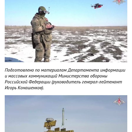
Подготовлено по материалам Департамента информации
и массовых коммуникаций Министерства обороны
Российской Федерации (руководитель генерал-лейтенант
Игорь Конашенков).