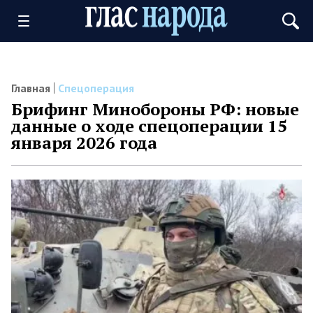
Главная
Спецоперация
Брифинг Минобороны РФ: новые
данные о ходе спецоперации 15
января 2026 года