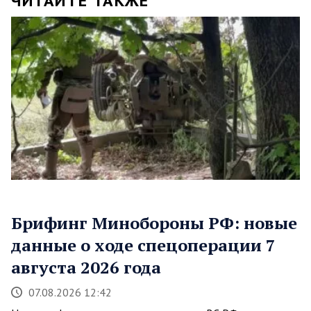
ЧИТАЙТЕ ТАКЖЕ
Брифинг Минобороны РФ: новые
данные о ходе спецоперации 7
августа 2026 года
07.08.2026 12:42