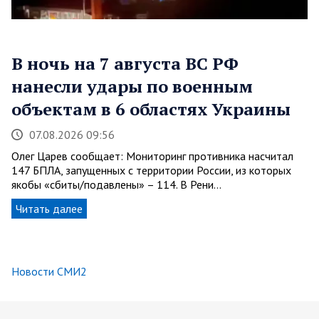
В ночь на 7 августа ВС РФ
нанесли удары по военным
объектам в 6 областях Украины
07.08.2026 09:56
Олег Царев сообщает: Мониторинг противника насчитал
147 БПЛА, запущенных с территории России, из которых
якобы «сбиты/подавлены» – 114. В Рени…
Читать далее
Новости СМИ2