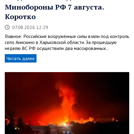
Минобороны РФ 7 августа.
Коротко
07.08.2026 12:29
Главное: Российские вооружённые силы взяли под контроль
село Анискино в Харьковской области. За прошедшую
неделю ВС РФ осуществили два массированных…
Читать далее