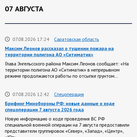
07 АВГУСТА
07.08.2026 17:24
Саратовская область
Максим Леонов рассказал о тушении пожара на
территории полигона АО «Ситиматик»
Глава Энгельсского района Максим Леонов сообщает: «На
территории полигона АО «Ситиматик» в непрерывном
режиме продолжаются работы по отсыпке грунтом…
07.08.2026 12:42
Спецоперация
Брифинг Минобороны РФ: новые данные о ходе
спецоперации 7 августа 2026 года
Новую информацию о ходе проведения ВС РФ
специальной военной операции на 7 августа предоставили
представители группировок «Север», «Запад», «Центр»,