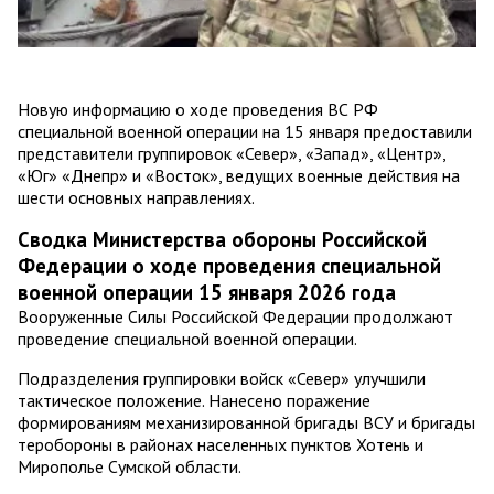
Новую информацию о ходе проведения ВС РФ
специальной военной операции на 15 января предоставили
представители группировок «Север», «Запад», «Центр»,
«Юг» «Днепр» и «Восток», ведущих военные действия на
шести основных направлениях.
Сводка Министерства обороны Российской
Федерации о ходе проведения специальной
военной операции 15 января 2026 года
Вооруженные Силы Российской Федерации продолжают
проведение специальной военной операции.
Подразделения группировки войск «Север» улучшили
тактическое положение. Нанесено поражение
формированиям механизированной бригады ВСУ и бригады
теробороны в районах населенных пунктов Хотень и
Мирополье Сумской области.