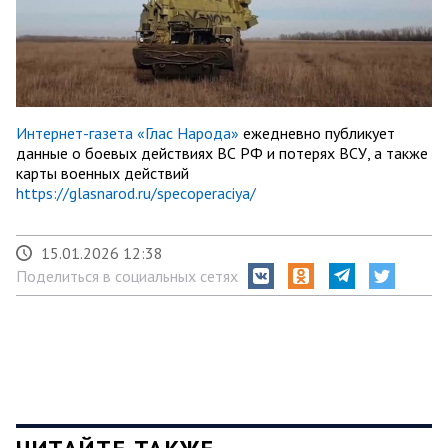
Интернет-газета «Глас Народа»
ежедневно публикует
данные о боевых действиях ВС РФ и потерях ВСУ, а также
карты военных действий
https://glasnarod.ru/specoperaciya/
15.01.2026 12:38
Поделиться в социальных сетях