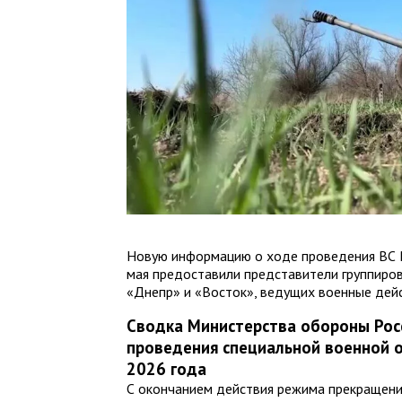
Новую информацию о ходе проведения ВС 
мая предоставили представители группиров
«Днепр» и «Восток», ведущих военные дейс
Сводка Министерства обороны Рос
проведения специальной военной о
2026 года
С окончанием действия режима прекращени