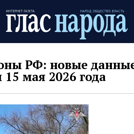
ИНТЕРНЕТ-ГАЗЕТА
НАРОД. ОБЩЕСТВО. ВЛАСТЬ
ны РФ: новые данные
 15 мая 2026 года