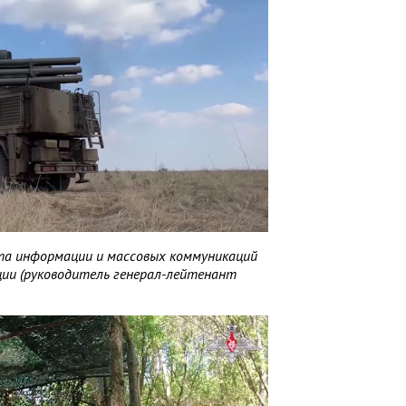
а информации и массовых коммуникаций
ии (руководитель генерал-лейтенант