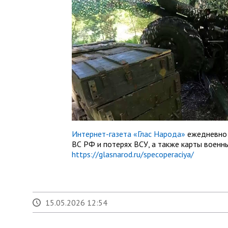
Интернет-газета «Глас Народа»
ежедневно 
ВС РФ и потерях ВСУ, а также карты военн
https://glasnarod.ru/specoperaciya/
15.05.2026 12:54