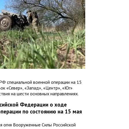
РФ специальной военной операции на 15
ок «Север», «Запад», «Центр», «Юг»
твия на шести основных направлениях.
сийской Федерации о ходе
перации по состоянию на 15 мая
я огня Вооруженные Силы Российской