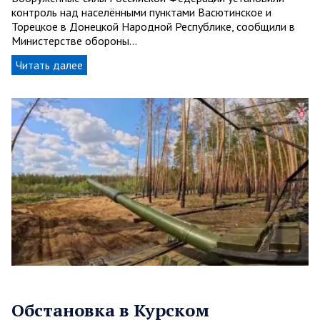
контроль над населёнными пунктами Васютинское и
Торецкое в Донецкой Народной Республике, сообщили в
Министерстве обороны…
Читать далее
Обстановка в Курском