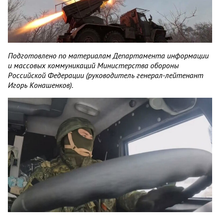
Подготовлено по материалам Департамента информации
и массовых коммуникаций Министерства обороны
Российской Федерации (руководитель генерал-лейтенант
Игорь Конашенков).