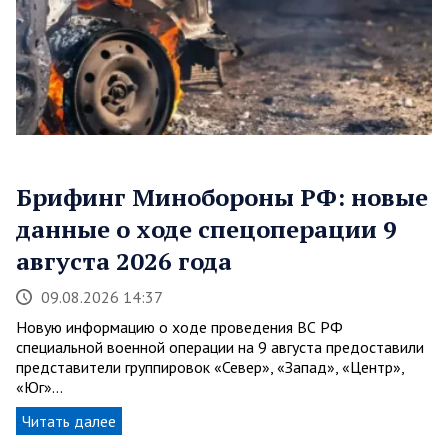
Брифинг Минобороны РФ: новые
данные о ходе спецоперации 9
августа 2026 года
09.08.2026 14:37
Новую информацию о ходе проведения ВС РФ
специальной военной операции на 9 августа предоставили
представители группировок «Север», «Запад», «Центр»,
«Юг»…
Читать далее