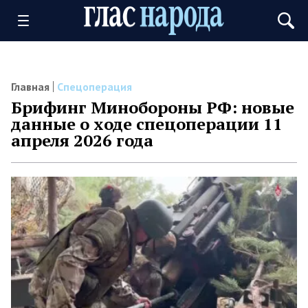
Главная
Спецоперация
Брифинг Минобороны РФ: новые
данные о ходе спецоперации 11
апреля 2026 года