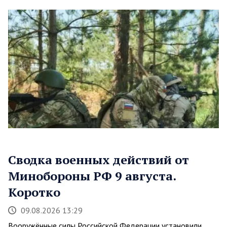
Сводка военных действий от
Минобороны РФ 9 августа.
Коротко
09.08.2026 13:29
Вооружённые силы Российской Федерации установили