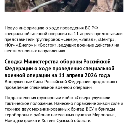
Новую информацию о ходе проведения ВС РФ
специальной военной операции на 11 апреля предоставили
представители группировок «Север», «Запад», «Центр»,
«Юг» «Днепр» и «Восток», ведущих военные действия на
шести основных направлениях.
Сводка Министерства обороны Российской
Федерации о ходе проведения специальной
военной операции на 11 апреля 2026 года
Вооруженные Силы Российской Федерации продолжают
проведение специальной военной операции.
Подразделения группировки войск «Север» улучшили
тактическое положение. Нанесено поражение живой силе и
технике двух механизированных бригад ВСУ и бригады
теробороны в районах населенных пунктов Мирополье,
Новодмитровка и Хотень Сумской области.