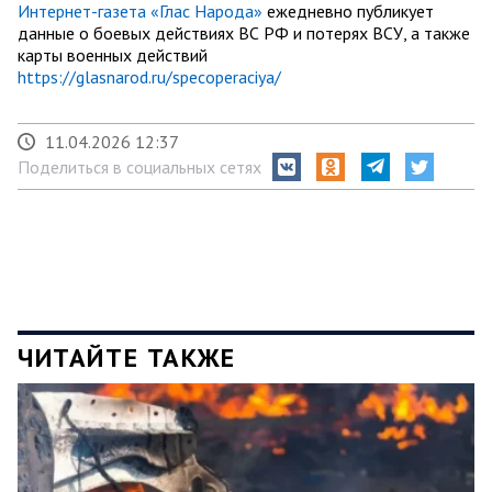
Интернет-газета «Глас Народа»
ежедневно публикует
данные о боевых действиях ВС РФ и потерях ВСУ, а также
карты военных действий
https://glasnarod.ru/specoperaciya/
11.04.2026 12:37
Поделиться в социальных сетях
ЧИТАЙТЕ ТАКЖЕ