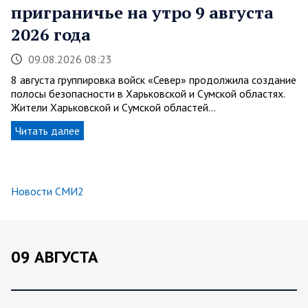
приграничье на утро 9 августа
2026 года
09.08.2026 08:23
8 августа группировка войск «Север» продолжила создание
полосы безопасности в Харьковской и Сумской областях.
Жители Харьковской и Сумской областей…
Читать далее
Новости СМИ2
09 АВГУСТА