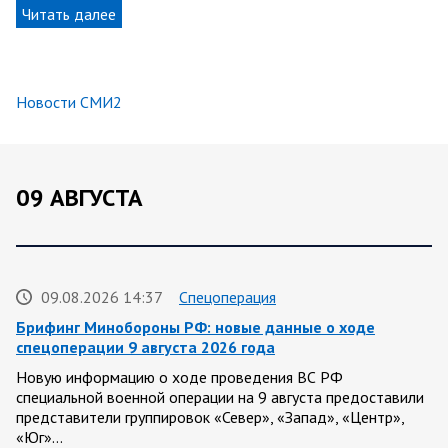
Читать далее
Новости СМИ2
09 АВГУСТА
09.08.2026 14:37
Спецоперация
Брифинг Минобороны РФ: новые данные о ходе
спецоперации 9 августа 2026 года
Новую информацию о ходе проведения ВС РФ
специальной военной операции на 9 августа предоставили
представители группировок «Север», «Запад», «Центр»,
«Юг»…