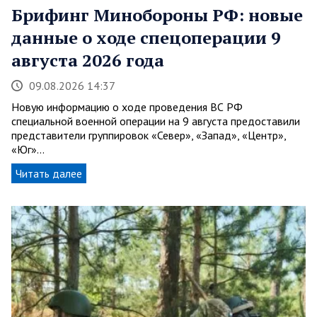
Брифинг Минобороны РФ: новые
данные о ходе спецоперации 9
августа 2026 года
09.08.2026 14:37
Новую информацию о ходе проведения ВС РФ
специальной военной операции на 9 августа предоставили
представители группировок «Север», «Запад», «Центр»,
«Юг»…
Читать далее