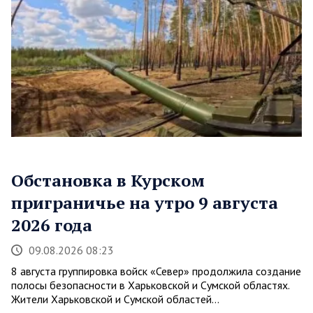
Обстановка в Курском
приграничье на утро 9 августа
2026 года
09.08.2026 08:23
8 августа группировка войск «Север» продолжила создание
полосы безопасности в Харьковской и Сумской областях.
Жители Харьковской и Сумской областей…