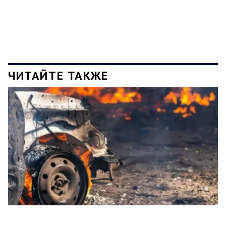
ЧИТАЙТЕ ТАКЖЕ