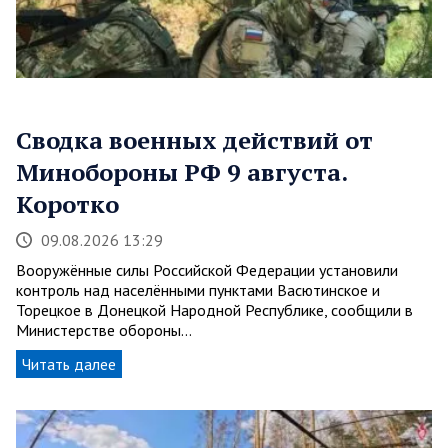
Сводка военных действий от
Минобороны РФ 9 августа.
Коротко
09.08.2026 13:29
Вооружённые силы Российской Федерации установили
контроль над населёнными пунктами Васютинское и
Торецкое в Донецкой Народной Республике, сообщили в
Министерстве обороны…
Читать далее