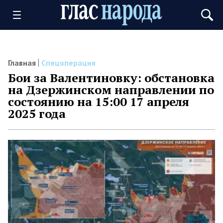
Главная
Спецоперация
Бои за Валентиновку: обстановка
на Дзержинском направлении по
состоянию на 15:00 17 апреля
2025 года