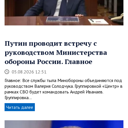
Путин проводит встречу с
руководством Министерства
обороны России. Главное
05.08.2026 12:51
Главное: Все службы тыла Минобороны объединяются под
руководством Валерия Солодчука. Группировкой «Центр» в
рамках СВО будет командовать Андрей Иванаев.
Группировка…
Читать далее