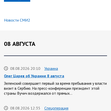
Новости СМИ2
08 АВГУСТА
08.08.2026 20:10
Украина
Олег Царев об Украине 8 августа
Зеленский совершает первый за время пребывания у власти
визит в Сербию. На пресс-конференции президент этой
страны Вучич воздержался от прямых…
08.08.2026 12:35
Спецоперация