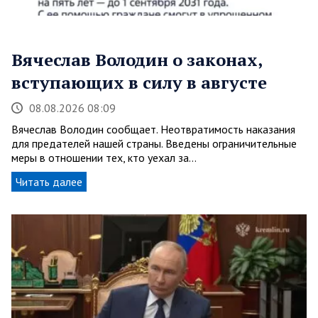
Вячеслав Володин о законах,
вступающих в силу в августе
08.08.2026 08:09
Вячеслав Володин сообщает. Неотвратимость наказания
для предателей нашей страны. Введены ограничительные
меры в отношении тех, кто уехал за…
Читать далее