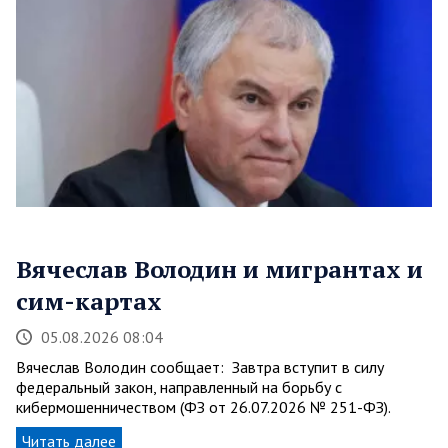
Вячеслав Володин и мигрантах и
сим-картах
05.08.2026 08:04
Вячеслав Володин сообщает: Завтра вступит в силу
федеральный закон, направленный на борьбу с
кибермошенничеством (ФЗ от 26.07.2026 № 251-ФЗ).
Читать далее