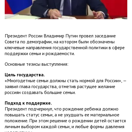
Президент России Владимир Путин провел заседание
Совета по демографии, на котором были обозначены
ключевые направления государственной политики в сфере
поддержки семьи и рождаемости.
Основные тезисы выступления:
Цель государства.
«Многодетные семьи должны стать нормой для России», —
заявил глава государства, отметив растущее желание
россиян создавать большие семьи.
Подход к поддержке.
Президент подчеркнул, что рождение ребенка должно
повышать статус семьи, а не ухудшать ее материальное
положение. При этом решение о рождении детей остается
личным выбором каждой семьи, и любые формы давления