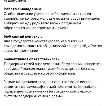
недопустимы.
Работа с молодежью.
Особое внимание уделено необходимости создания
условий, при которых молодые люди не будут вынуждены
выбирать между родительством и получением
образования или построением карьеры.
Глобальный контекст.
Глава государства констатировал, что снижение
рождаемости является общемировой тенденцией, и Россия
здесь не исключение.
Коллективная ответственность.
Поддержка семей определена как безусловный приоритет,
требующий консолидации усилий государства, бизнеса,
общества и средств массовой информации.
Заявление президента задает стратегический вектор
развития мер демографической политики на ближайшие
годы, акцентируя внимание на создании комплексной
системы поддержки семей с детьми.