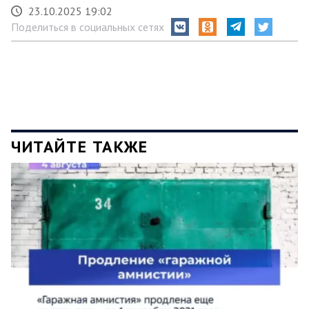
23.10.2025 19:02
Поделиться в социальных сетях
ЧИТАЙТЕ ТАКЖЕ