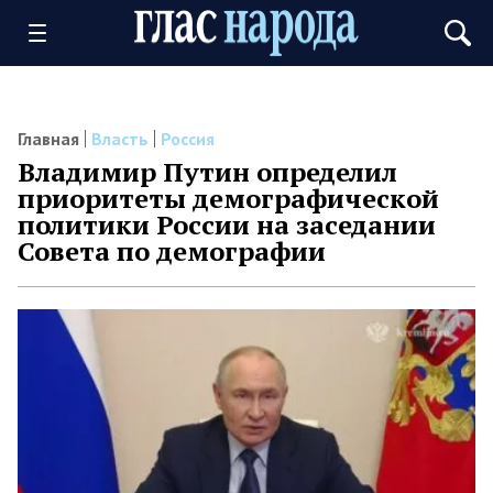
Главная
Власть
Россия
Владимир Путин определил
приоритеты демографической
политики России на заседании
Совета по демографии