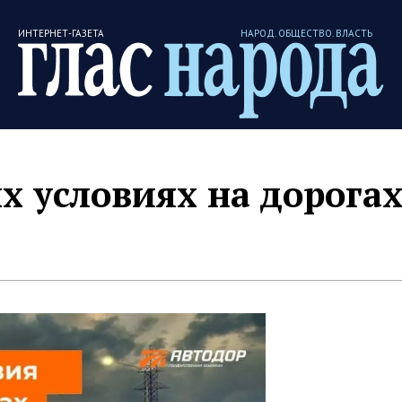
ИНТЕРНЕТ-ГАЗЕТА
НАРОД. ОБЩЕСТВО. ВЛАСТЬ
х условиях на дорога