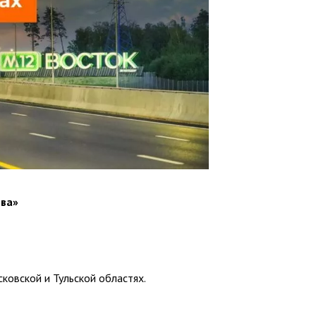
ева»
ковской и Тульской областях.