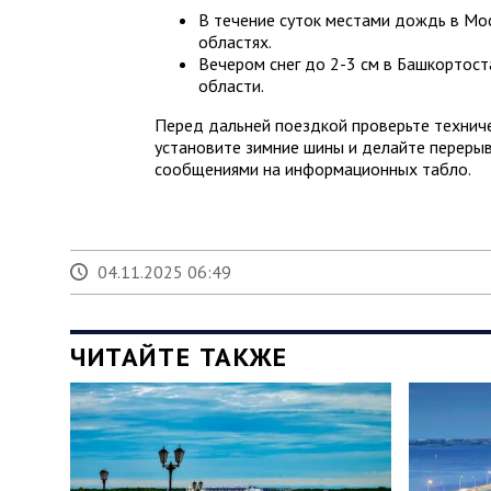
В течение суток местами дождь в Мо
областях.
Вечером снег до 2-3 см в Башкортост
области.
Перед дальней поездкой проверьте техниче
установите зимние шины и делайте перерыв
сообщениями на информационных табло.
04.11.2025 06:49
ЧИТАЙТЕ ТАКЖЕ