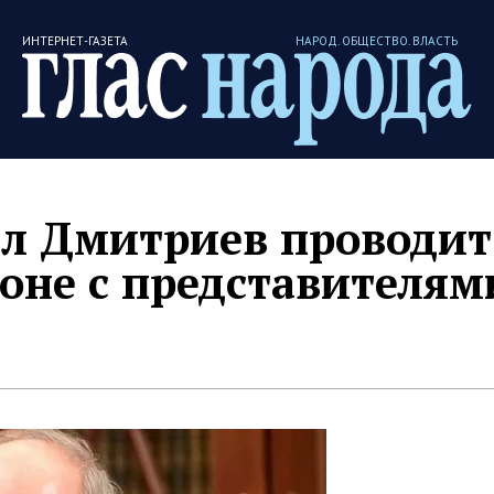
ИНТЕРНЕТ-ГАЗЕТА
НАРОД. ОБЩЕСТВО. ВЛАСТЬ
л Дмитриев проводит
оне с представителям