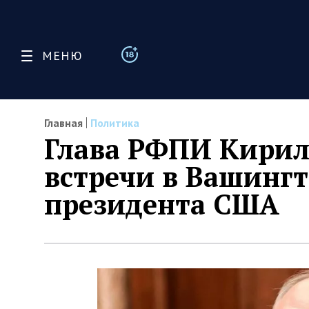
МЕНЮ
Главная
Политика
Глава РФПИ Кирил
встречи в Вашингт
президента США