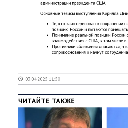
администрации президента США.
Основные тезисы выступления Кирилла Дми
Те, кто заинтересован в сохранении 
позицию России и пытаются помешать
Понимание реальной позиции России 
взаимодействия с США, в том числе в
Противники сближения опасаются, что
соприкосновения и начнут сотруднича
03.04.2025 11:50
ЧИТАЙТЕ ТАКЖЕ