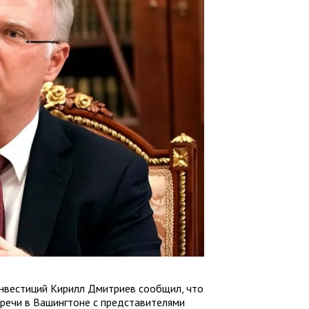
нвестиций Кирилл Дмитриев сообщил, что
речи в Вашингтоне с представителями