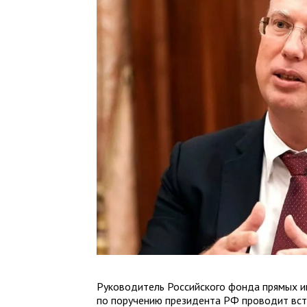
Руководитель Российского фонда прямых и
по поручению президента РФ проводит вст