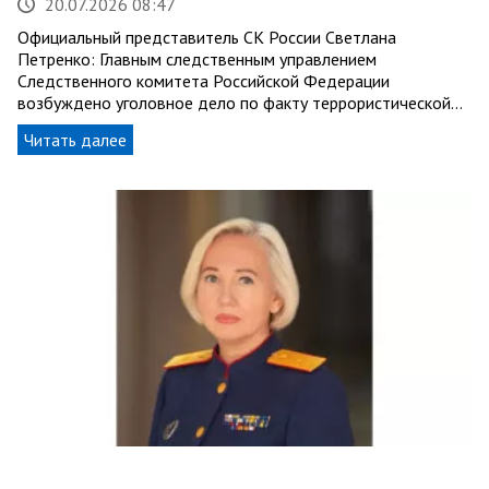
20.07.2026 08:47
Официальный представитель СК России Светлана
Петренко: Главным следственным управлением
Следственного комитета Российской Федерации
возбуждено уголовное дело по факту террористической…
Читать далее