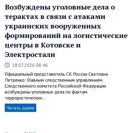
Возбуждены уголовные дела о
терактах в связи с атаками
украинских вооруженных
формирований на логистические
центры в Котовске и
Электростали
18.07.2026 08:46
Официальный представитель СК России Светлана
Петренко: Главным следственным управлением
Следственного комитета Российской Федерации
возбуждены уголовные дела по фактам
террористических…
Читать далее