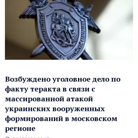
Возбуждено уголовное дело по
факту теракта в связи с
массированной атакой
украинских вооруженных
формирований в московском
регионе