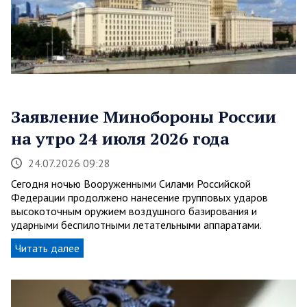
Заявление Минобороны России
на утро 24 июля 2026 года
24.07.2026 09:28
Сегодня ночью Вооруженными Силами Российской
Федерации продолжено нанесение групповых ударов
высокоточным оружием воздушного базирования и
ударными беспилотными летательными аппаратами.
Читать далее