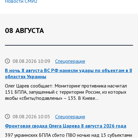
Новости СМИ2
08 АВГУСТА
08.08.2026 10:09
Спецоперация
В ночь 8 августа ВС РФ нанесли удары по объектам в 8
областях Украины
Олег Царев сообщает: Мониторинг противника насчитал
151 БПЛА, запущенный с территории России, из которых
якобы «сбиты/подавлены» – 135. В Киеве…
08.08.2026 10:05
Спецоперация
Фронтовая сводка Олега Царева 8 августа 2026 года
397 украинских БПЛА сбито ПВО ночью над 15 субъектами