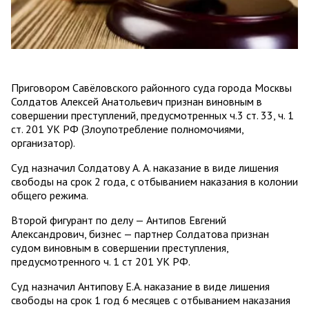
Приговором Савёловского районного суда города Москвы
Солдатов Алексей Анатольевич признан виновным в
совершении преступлений, предусмотренных ч.3 ст. 33, ч. 1
ст. 201 УК РФ (Злоупотребление полномочиями,
организатор).
Суд назначил Солдатову А. А. наказание в виде лишения
свободы на срок 2 года, с отбыванием наказания в колонии
общего режима.
Второй фигурант по делу — Антипов Евгений
Александрович, бизнес — партнер Солдатова признан
судом виновным в совершении преступления,
предусмотренного ч. 1 ст 201 УК РФ.
Суд назначил Антипову Е.А. наказание в виде лишения
свободы на срок 1 год 6 месяцев с отбыванием наказания