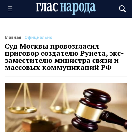
Главная
Официально
Суд Москвы провозгласил
приговор создателю Рунета, экс-
заместителю министра связи и
массовых коммуникаций РФ