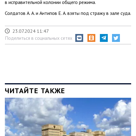
в исправительной колонии общего режима.
Солдатов А. А. и Антипов Е. А. взяты под стражу в зале суда.
23.07.2024 11:47
Поделиться в социальных сетях
ЧИТАЙТЕ ТАКЖЕ