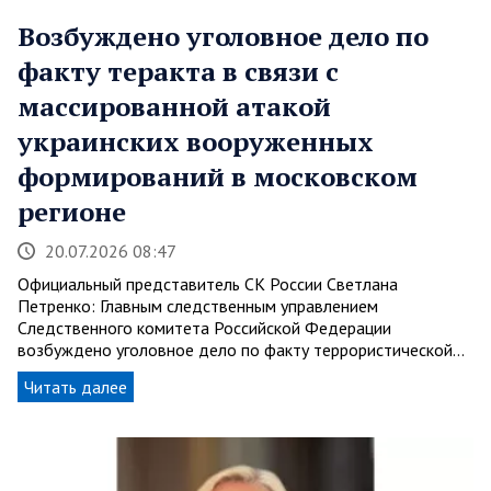
Возбуждено уголовное дело по
факту теракта в связи с
массированной атакой
украинских вооруженных
формирований в московском
регионе
20.07.2026 08:47
Официальный представитель СК России Светлана
Петренко: Главным следственным управлением
Следственного комитета Российской Федерации
возбуждено уголовное дело по факту террористической…
Читать далее