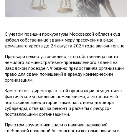
С учетом позиции прокуратуры Московской области суд
избрал собственнице здания меру пресечения в виде
домашнего ареста до 24 августа 2024 года включительно.
Предварительно установлено, что собственница части
нежилого административно-промышленного здания на
Заводском проезде г. Фрязино предоставила организации
право для сдачи помещений в аренду коммерческим
организациям.
Заместитель директора в этой организации осуществлял
фактическое управление помещениями, а его знакомый
подыскивал арендаторов, заключал с ними договора
субаренды, отвечал за ремонт и расчеты с ресурсо-
поставляющими организациями.
При этом соучастники знали о наличии нарушений
требований пожарной безопасности которые привели в