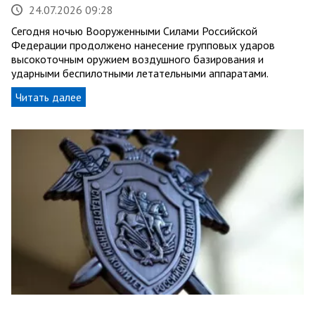
24.07.2026 09:28
Сегодня ночью Вооруженными Силами Российской
Федерации продолжено нанесение групповых ударов
высокоточным оружием воздушного базирования и
ударными беспилотными летательными аппаратами.
Читать далее