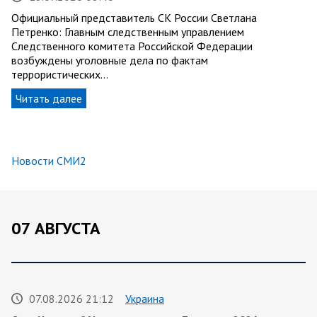
Официальный представитель СК России Светлана
Петренко: Главным следственным управлением
Следственного комитета Российской Федерации
возбуждены уголовные дела по фактам
террористических…
Читать далее
Новости СМИ2
07 АВГУСТА
07.08.2026 21:12
Украина