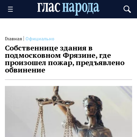
Главная
Официально
Собственнице здания в
подмосковном Фрязине, где
произошел пожар, предъявлено
обвинение