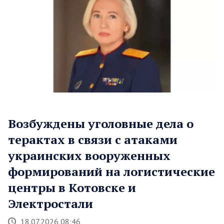
Возбуждены уголовные дела о
терактах в связи с атаками
украинских вооруженных
формирований на логистические
центры в Котовске и
Электростали
18.07.2026 08:46