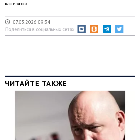
как взятка.
07.03.2026 09:34
Поделиться в социальных сетях
ЧИТАЙТЕ ТАКЖЕ