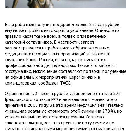
Если работник получит подарок дороже 3 тысяч рублей,
ему может грозить выговор или увольнение. Однако это
правило касается не всех, а только определенных
категорий сотрудников. В частности, запрет
распространяется на работников образовательных,
медицинских и социальных организаций, а также на
служащих Банка России, если подарок связан с их
профессиональной деятельностью. Также это касается
госслужащих. Исключение составляют подарки, полученные
на официальных мероприятиях, церемониях и в
командировках, сообщает ТАСС.
Ограничение в 3 тысячи рублей установлено статьей 575
Гражданского кодекса РФ и не менялось с момента его
принятия в 2008 году. За это время инфляция значительно
уменьшила реальную стоимость этой суммы (на 278%), но
установленный порог остался прежним. Согласно
законодательству, все, что превышает эту сумму и не
связано с официальными мероприятиями, рассматривается