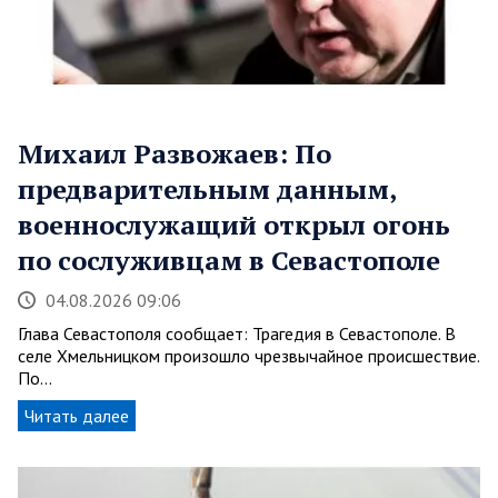
Михаил Развожаев: По
предварительным данным,
военнослужащий открыл огонь
по сослуживцам в Севастополе
04.08.2026 09:06
Глава Севастополя сообщает: Трагедия в Севастополе. В
селе Хмельницком произошло чрезвычайное происшествие.
По…
Читать далее