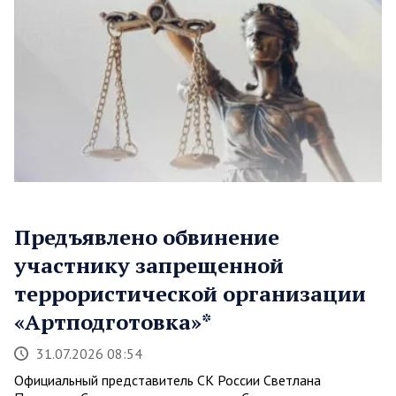
Предъявлено обвинение
участнику запрещенной
террористической организации
«Артподготовка»*
31.07.2026 08:54
Официальный представитель СК России Светлана