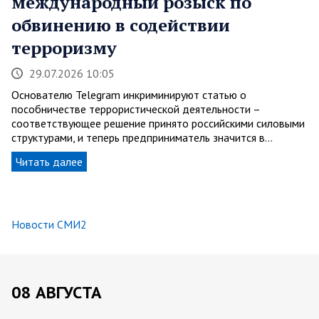
международный розыск по
обвинению в содействии
терроризму
29.07.2026 10:05
Основателю Telegram инкриминируют статью о
пособничестве террористической деятельности –
соответствующее решение принято российскими силовыми
структурами, и теперь предприниматель значится в…
Читать далее
Новости СМИ2
08 АВГУСТА