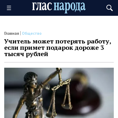
Главная
Общество
Учитель может потерять работу,
если примет подарок дороже 3
тысяч рублей