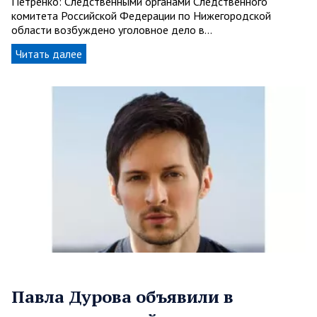
Петренко: Следственными органами Следственного
комитета Российской Федерации по Нижегородской
области возбуждено уголовное дело в…
Читать далее
Павла Дурова объявили в