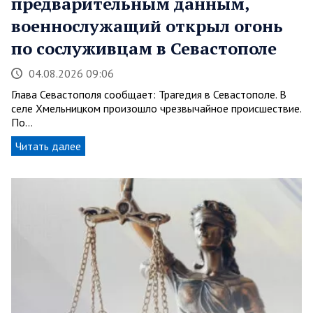
предварительным данным,
военнослужащий открыл огонь
по сослуживцам в Севастополе
04.08.2026 09:06
Глава Севастополя сообщает: Трагедия в Севастополе. В
селе Хмельницком произошло чрезвычайное происшествие.
По…
Читать далее