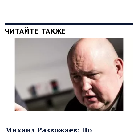
ЧИТАЙТЕ ТАКЖЕ
Михаил Развожаев: По