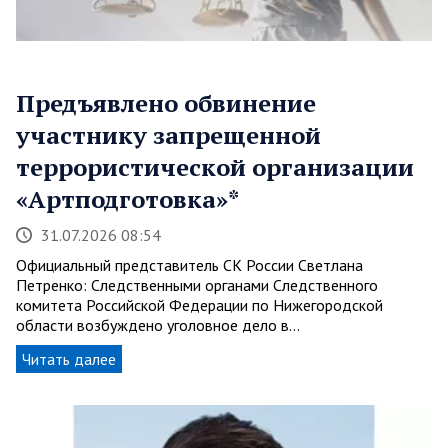
Предъявлено обвинение
участнику запрещенной
террористической организации
«Артподготовка»*
31.07.2026 08:54
Официальный представитель СК России Светлана
Петренко: Следственными органами Следственного
комитета Российской Федерации по Нижегородской
области возбуждено уголовное дело в…
Читать далее