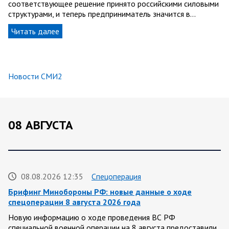
соответствующее решение принято российскими силовыми
структурами, и теперь предприниматель значится в…
Читать далее
Новости СМИ2
08 АВГУСТА
08.08.2026 12:35
Спецоперация
Брифинг Минобороны РФ: новые данные о ходе
спецоперации 8 августа 2026 года
Новую информацию о ходе проведения ВС РФ
специальной военной операции на 8 августа предоставили