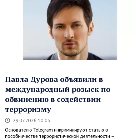
Павла Дурова объявили в
международный розыск по
обвинению в содействии
терроризму
29.07.2026 10:05
Основателю Telegram инкриминируют статью о
пособничестве террористической деятельности –