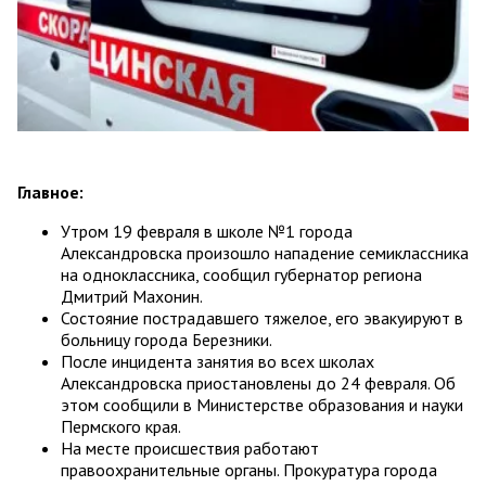
Главное:
Утром 19 февраля в школе №1 города
Александровска произошло нападение семиклассника
на одноклассника, сообщил губернатор региона
Дмитрий Махонин.
Состояние пострадавшего тяжелое, его эвакуируют в
больницу города Березники.
После инцидента занятия во всех школах
Александровска приостановлены до 24 февраля. Об
этом сообщили в Министерстве образования и науки
Пермского края.
На месте происшествия работают
правоохранительные органы. Прокуратура города