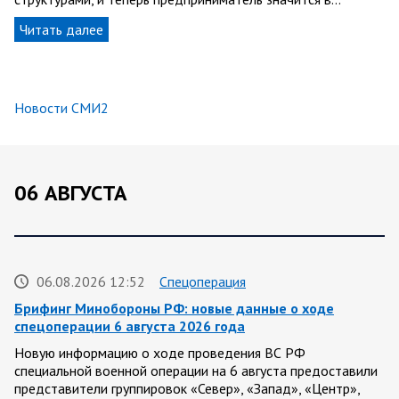
Читать далее
Новости СМИ2
06 АВГУСТА
06.08.2026 12:52
Спецоперация
Брифинг Минобороны РФ: новые данные о ходе
спецоперации 6 августа 2026 года
Новую информацию о ходе проведения ВС РФ
специальной военной операции на 6 августа предоставили
представители группировок «Север», «Запад», «Центр»,