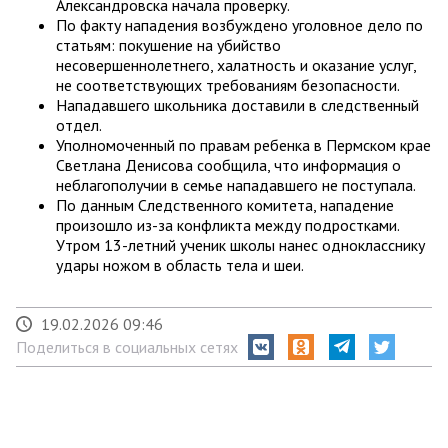
Александровска начала проверку.
По факту нападения возбуждено уголовное дело по
статьям: покушение на убийство
несовершеннолетнего, халатность и оказание услуг,
не соответствующих требованиям безопасности.
Нападавшего школьника доставили в следственный
отдел.
Уполномоченный по правам ребенка в Пермском крае
Светлана Денисова сообщила, что информация о
неблагополучии в семье нападавшего не поступала.
По данным Следственного комитета, нападение
произошло из-за конфликта между подростками.
Утром 13-летний ученик школы нанес однокласснику
удары ножом в область тела и шеи.
19.02.2026 09:46
Поделиться в социальных сетях