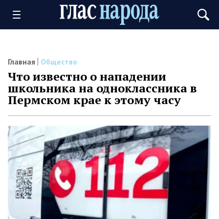
Главная
Общество
Что известно о нападении
школьника на одноклассника в
Пермском крае к этому часу