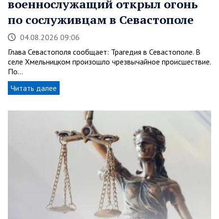
военнослужащий открыл огонь
по сослуживцам в Севастополе
04.08.2026 09:06
Глава Севастополя сообщает: Трагедия в Севастополе. В
селе Хмельницком произошло чрезвычайное происшествие.
По…
Читать далее