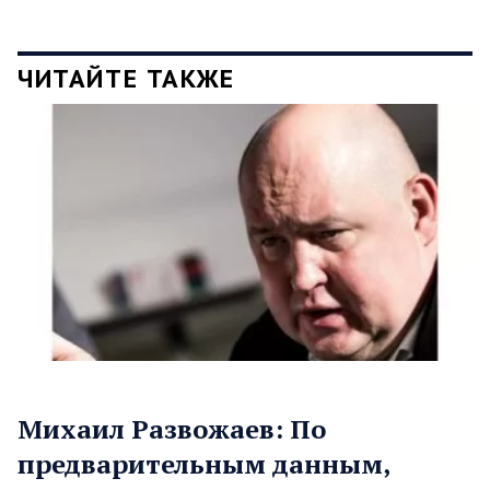
ЧИТАЙТЕ ТАКЖЕ
Михаил Развожаев: По
предварительным данным,