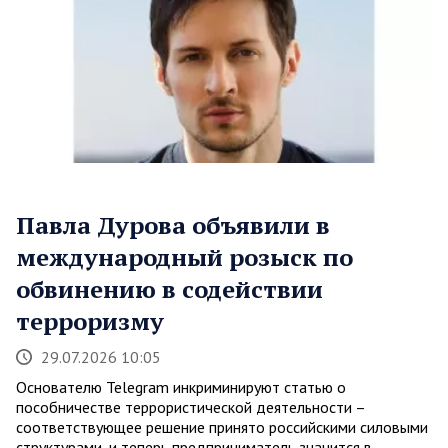
Павла Дурова объявили в
международный розыск по
обвинению в содействии
терроризму
29.07.2026 10:05
Основателю Telegram инкриминируют статью о
пособничестве террористической деятельности –
соответствующее решение принято российскими силовыми
структурами, и теперь предприниматель значится в…