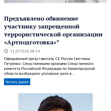
Предъявлено обвинение
участнику запрещенной
террористической организации
«Артподготовка»*
31.07.2026 08:54
Официальный представитель СК России Светлана
Петренко: Следственными органами Следственного
комитета Российской Федерации по Нижегородской
области возбуждено уголовное дело в…
Читать далее