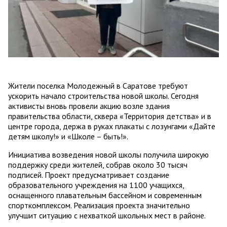
Жители поселка Молодежный в Саратове требуют
ускорить начало строительства новой школы. Сегодня
активисты вновь провели акцию возле здания
правительства области, сквера «Территория детства» и в
центре города, держа в руках плакаты с лозунгами «Дайте
детям школу!» и «Школе – быть!».
Инициатива возведения новой школы получила широкую
поддержку среди жителей, собрав около 30 тысяч
подписей. Проект предусматривает создание
образовательного учреждения на 1100 учащихся,
оснащенного плавательным бассейном и современным
спорткомплексом. Реализация проекта значительно
улучшит ситуацию с нехваткой школьных мест в районе.