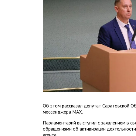
Об этом рассказал депутат Саратовской Об
мессенджера MAX.
Парламентарий выступил с заявлением в св
обращениями об активизации деятельности
агента.