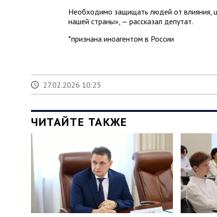
Необходимо защищать людей от влияния, ц
нашей страны», — рассказал депутат.
*признана иноагентом в России
27.02.2026 10:25
ЧИТАЙТЕ ТАКЖЕ