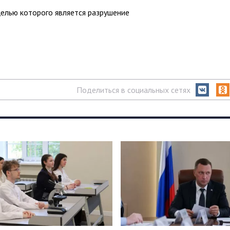
елью которого является разрушение
Поделиться в социальных сетях