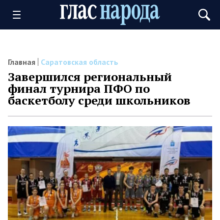
Главная
Саратовская область
Завершился региональный
финал турнира ПФО по
баскетболу среди школьников