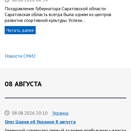
Поздравление Губернатора Саратовской области:
Саратовская область всегда была одним из центров
развития спортивной культуры. Успехи…
Читать далее
Новости СМИ2
08 АВГУСТА
08.08.2026 20:10
Украина
Олег Царев об Украине 8 августа
Зеленский совершает первый за время пребывания у власти