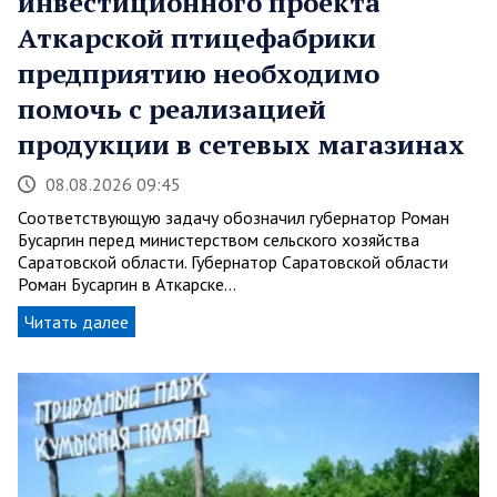
инвестиционного проекта
Аткарской птицефабрики
предприятию необходимо
помочь с реализацией
продукции в сетевых магазинах
08.08.2026 09:45
Соответствующую задачу обозначил губернатор Роман
Бусаргин перед министерством сельского хозяйства
Саратовской области. Губернатор Саратовской области
Роман Бусаргин в Аткарске…
Читать далее