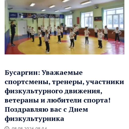
Бусаргин: Уважаемые
спортсмены, тренеры, участники
физкультурного движения,
ветераны и любители спорта!
Поздравляю вас с Днем
физкультурника
08.08.2026 08:34