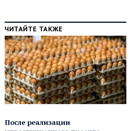
ЧИТАЙТЕ ТАКЖЕ
После реализации