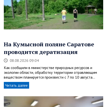
На Кумысной поляне Саратове
проводится дератизация
08.08.2026 09:04
Как сообщили в министерстве природных ресурсов и
экологии области, обработку территории отравляющим
веществом планируется произвести с 7 по 10 августа…
Читать далее