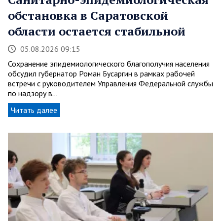
обстановка в Саратовской
области остается стабильной
05.08.2026 09:15
Сохранение эпидемиологического благополучия населения
обсудил губернатор Роман Бусаргин в рамках рабочей
встречи с руководителем Управления Федеральной службы
по надзору в…
Читать далее