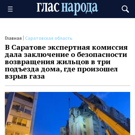
Главная
Саратовская область
В Саратове экспертная комиссия
дала заключение о безопасности
возвращения жильцов в три
подъезда дома, где произошел
взрыв газа