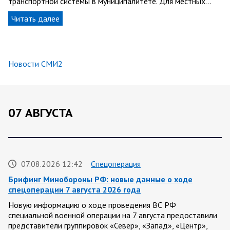
транспортной системы в муниципалитете. Для местных…
Читать далее
Новости СМИ2
07 АВГУСТА
07.08.2026 12:42
Спецоперация
Брифинг Минобороны РФ: новые данные о ходе
спецоперации 7 августа 2026 года
Новую информацию о ходе проведения ВС РФ
специальной военной операции на 7 августа предоставили
представители группировок «Север», «Запад», «Центр»,