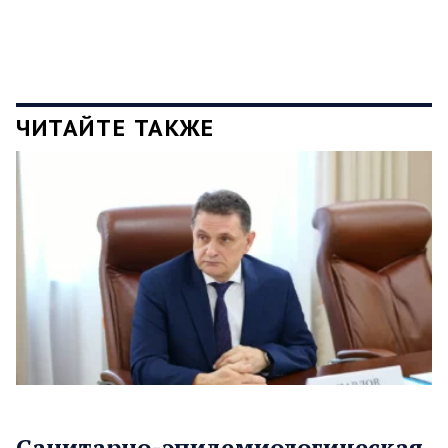
ЧИТАЙТЕ ТАКЖЕ
Санитарно-эпидемиологическая