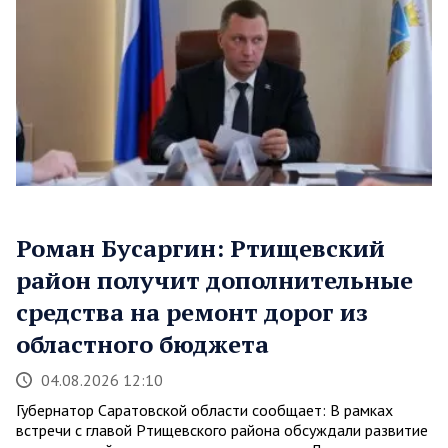
Роман Бусаргин: Ртищевский
район получит дополнительные
средства на ремонт дорог из
областного бюджета
04.08.2026 12:10
Губернатор Саратовской области сообщает: В рамках
встречи с главой Ртищевского района обсуждали развитие