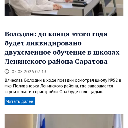
Володин: до конца этого года
будет ликвидировано
двухсменное обучение в школах
Ленинского района Саратова
05.08.2026 07:13
Вячеслав Володин в ходе поездки осмотрел школу №52 в
мкр Поливановка Ленинского района, где завершается
строительство пристройки. Она будет площадью…
Читать далее