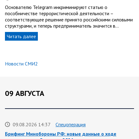
Основателю Telegram инкриминируют статью о
пособничестве террористической деятельности –
соответствующее решение принято российскими силовыми
структурами, и теперь предприниматель значится в…
Читать далее
Новости СМИ2
09 АВГУСТА
09.08.2026 14:37
Спецоперация
Брифинг Минобороны РФ: новые данные о ходе