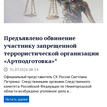
Предъявлено обвинение
участнику запрещенной
террористической организации
«Артподготовка»*
31.07.2026 08:54
Официальный представитель СК России Светлана
Петренко: Следственными органами Следственного
комитета Российской Федерации по Нижегородской
области возбуждено уголовное дело в…
Читать далее