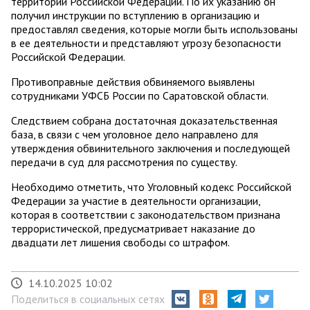
территории Российской Федерации. По их указанию он
получил инструкции по вступлению в организацию и
предоставлял сведения, которые могли быть использованы
в ее деятельности и представляют угрозу безопасности
Российской Федерации.
Противоправные действия обвиняемого выявлены
сотрудниками УФСБ России по Саратовской области.
Следствием собрана достаточная доказательственная
база, в связи с чем уголовное дело направлено для
утверждения обвинительного заключения и последующей
передачи в суд для рассмотрения по существу.
Необходимо отметить, что Уголовный кодекс Российской
Федерации за участие в деятельности организации,
которая в соответствии с законодательством признана
террористической, предусматривает наказание до
двадцати лет лишения свободы со штрафом.
14.10.2025 10:02
Поделиться в социальных сетях