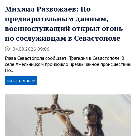
Михаил Развожаев: По
предварительным данным,
военнослужащий открыл огонь
по сослуживцам в Севастополе
04.08.2026 09:06
Глава Севастополя сообщает: Трагедия в Севастополе. В
селе Хмельницком произошло чрезвычайное происшествие.
По…
Читать далее