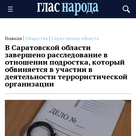
Главная
Общество
Саратовская область
В Саратовской области
завершено расследование в
отношении подростка, который
обвиняется в участии в
деятельности террористической
организации