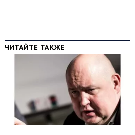
ЧИТАЙТЕ ТАКЖЕ