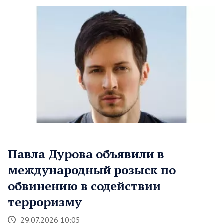
Павла Дурова объявили в
международный розыск по
обвинению в содействии
терроризму
29.07.2026 10:05