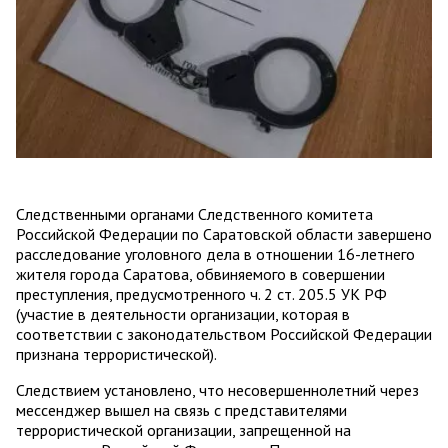
Следственными органами Следственного комитета
Российской Федерации по Саратовской области завершено
расследование уголовного дела в отношении 16-летнего
жителя города Саратова, обвиняемого в совершении
преступления, предусмотренного ч. 2 ст. 205.5 УК РФ
(участие в деятельности организации, которая в
соответствии с законодательством Российской Федерации
признана террористической).
Следствием установлено, что несовершеннолетний через
мессенджер вышел на связь с представителями
террористической организации, запрещенной на