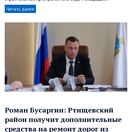
Читать далее
Роман Бусаргин: Ртищевский
район получит дополнительные
средства на ремонт дорог из