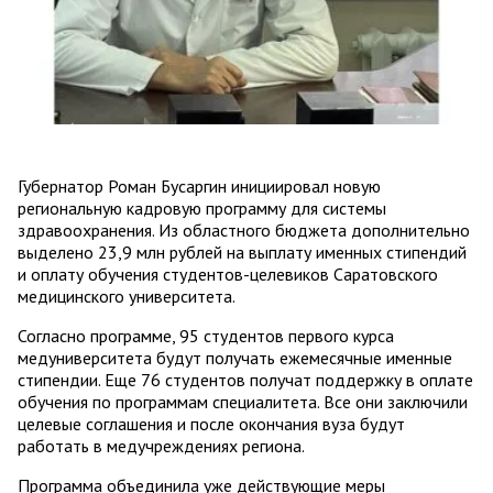
Губернатор Роман Бусаргин инициировал новую
региональную кадровую программу для системы
здравоохранения. Из областного бюджета дополнительно
выделено 23,9 млн рублей на выплату именных стипендий
и оплату обучения студентов-целевиков Саратовского
медицинского университета.
Согласно программе, 95 студентов первого курса
медуниверситета будут получать ежемесячные именные
стипендии. Еще 76 студентов получат поддержку в оплате
обучения по программам специалитета. Все они заключили
целевые соглашения и после окончания вуза будут
работать в медучреждениях региона.
Программа объединила уже действующие меры