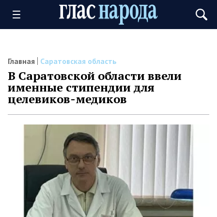
Главная
Саратовская область
В Саратовской области ввели
именные стипендии для
целевиков-медиков