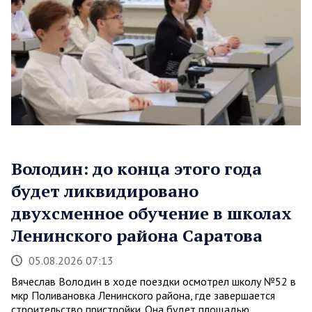
Володин: до конца этого года
будет ликвидировано
двухсменное обучение в школах
Ленинского района Саратова
05.08.2026 07:13
Вячеслав Володин в ходе поездки осмотрел школу №52 в
мкр Поливановка Ленинского района, где завершается
строительство пристройки. Она будет площадью…