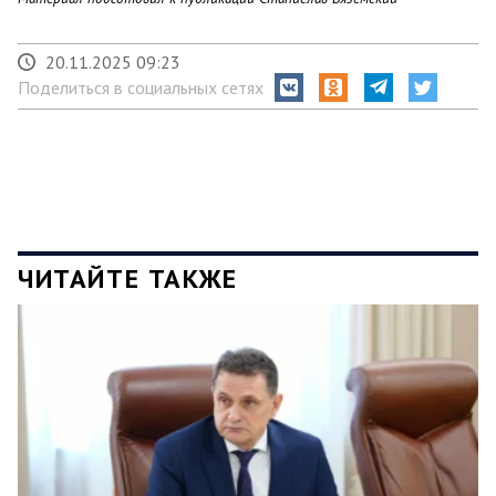
20.11.2025 09:23
Поделиться в социальных сетях
ЧИТАЙТЕ ТАКЖЕ