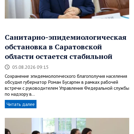
Санитарно-эпидемиологическая
обстановка в Саратовской
области остается стабильной
05.08.2026 09:15
Сохранение эпидемиологического благополучия населения
обсудил губернатор Роман Бусаргин в рамках рабочей
встречи с руководителем Управления Федеральной службы
по надзору в…
Читать далее