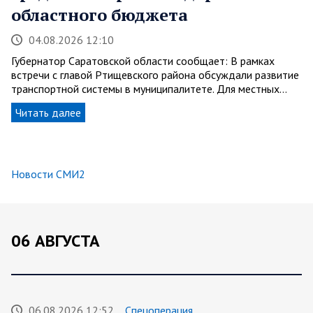
областного бюджета
04.08.2026 12:10
Губернатор Саратовской области сообщает: В рамках
встречи с главой Ртищевского района обсуждали развитие
транспортной системы в муниципалитете. Для местных…
Читать далее
Новости СМИ2
06 АВГУСТА
06.08.2026 12:52
Спецоперация