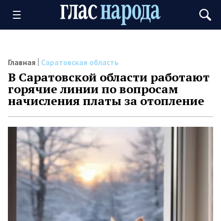
Главная
Саратовская область
В Саратовской области работают
горячие линии по вопросам
начисления платы за отопление