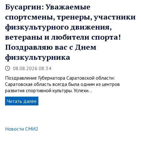
Бусаргин: Уважаемые
спортсмены, тренеры, участники
физкультурного движения,
ветераны и любители спорта!
Поздравляю вас с Днем
физкультурника
08.08.2026 08:34
Поздравление Губернатора Саратовской области:
Саратовская область всегда была одним из центров
развития спортивной культуры. Успехи…
Читать далее
Новости СМИ2