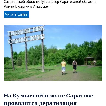
Саратовской области. Губернатор Саратовской области
Роман Бусаргин в Аткарске…
Читать далее
На Кумысной поляне Саратове
проводится дератизация