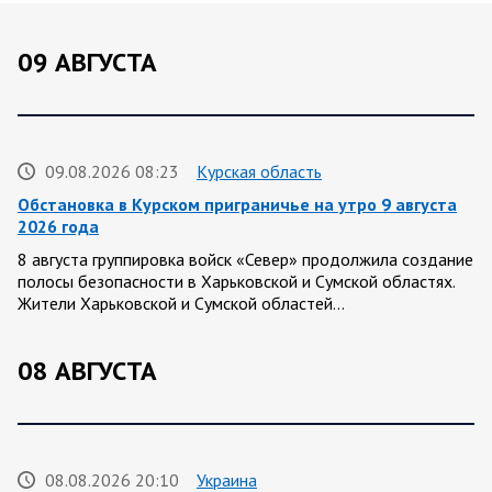
09 АВГУСТА
09.08.2026 08:23
Курская область
Обстановка в Курском приграничье на утро 9 августа
2026 года
8 августа группировка войск «Север» продолжила создание
полосы безопасности в Харьковской и Сумской областях.
Жители Харьковской и Сумской областей…
08 АВГУСТА
08.08.2026 20:10
Украина