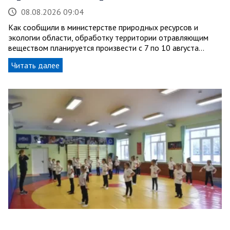
08.08.2026 09:04
Как сообщили в министерстве природных ресурсов и
экологии области, обработку территории отравляющим
веществом планируется произвести с 7 по 10 августа…
Читать далее