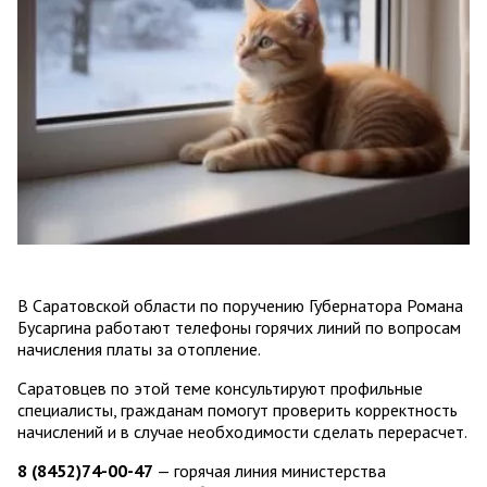
В Саратовской области по поручению Губернатора Романа
Бусаргина работают телефоны горячих линий по вопросам
начисления платы за отопление.
Саратовцев по этой теме консультируют профильные
специалисты, гражданам помогут проверить корректность
начислений и в случае необходимости сделать перерасчет.
8 (8452)74-00-47
— горячая линия министерства