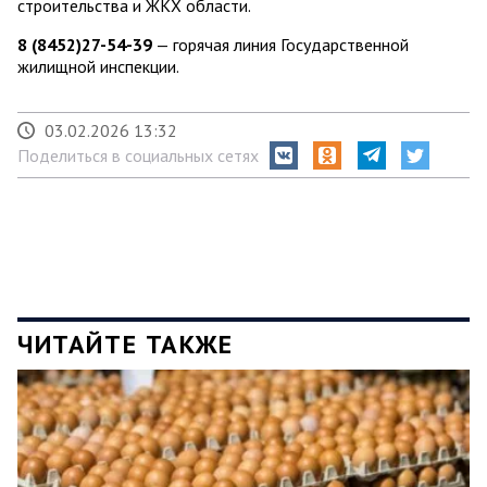
строительства и ЖКХ области.
8 (8452)27-54-39
— горячая линия Государственной
жилищной инспекции.
03.02.2026 13:32
Поделиться в социальных сетях
ЧИТАЙТЕ ТАКЖЕ