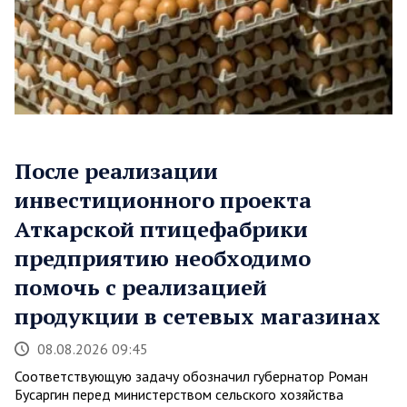
После реализации
инвестиционного проекта
Аткарской птицефабрики
предприятию необходимо
помочь с реализацией
продукции в сетевых магазинах
08.08.2026 09:45
Соответствующую задачу обозначил губернатор Роман
Бусаргин перед министерством сельского хозяйства