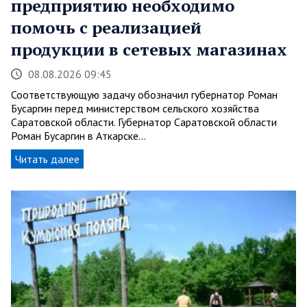
предприятию необходимо
помочь с реализацией
продукции в сетевых магазинах
08.08.2026 09:45
Соответствующую задачу обозначил губернатор Роман
Бусаргин перед министерством сельского хозяйства
Саратовской области. Губернатор Саратовской области
Роман Бусаргин в Аткарске…
Читать далее