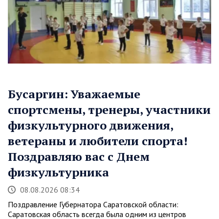
Бусаргин: Уважаемые
спортсмены, тренеры, участники
физкультурного движения,
ветераны и любители спорта!
Поздравляю вас с Днем
физкультурника
08.08.2026 08:34
Поздравление Губернатора Саратовской области:
Саратовская область всегда была одним из центров