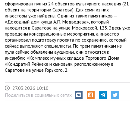
сформирован пул из 24 объектов культурного наследия (21
объект на территории Саратова). Для семи из них
инвесторы уже найдены. Один из таких памятников —
«Доходный дом купца А.П. Медведева», который
находится в Саратове на улице Московской, 125. Здесь уже
проведены консервационные мероприятия, а инвестор
организовал подготовку проекта по сохранению, который
сейчас выполняют специалисты. По трем памятникам из
пула сейчас объявлены аукционы, они относятся к
ансамблю «Комплекс мучных складов Торгового Дома
«Кондратий Рейнеке и сыновья», расположенному в
Саратове на улице Горького, 2.
27.03.2026 10:10
Поделиться в социальных сетях