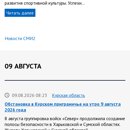
развития спортивной культуры. Успехи…
Читать далее
Новости СМИ2
09 АВГУСТА
09.08.2026 08:23
Курская область
Обстановка в Курском приграничье на утро 9 августа
2026 года
8 августа группировка войск «Север» продолжила создание
полосы безопасности в Харьковской и Сумской областях.
Жители Харьковской и Сумской областей…