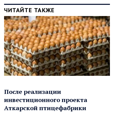
ЧИТАЙТЕ ТАКЖЕ
После реализации
инвестиционного проекта
Аткарской птицефабрики