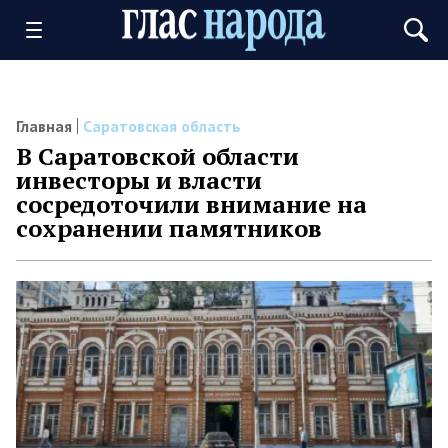
Главная
Саратовская область
В Саратовской области
инвесторы и власти
сосредоточили внимание на
сохранении памятников