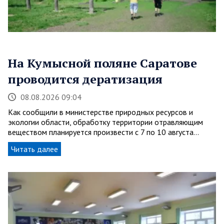
На Кумысной поляне Саратове
проводится дератизация
08.08.2026 09:04
Как сообщили в министерстве природных ресурсов и
экологии области, обработку территории отравляющим
веществом планируется произвести с 7 по 10 августа…
Читать далее