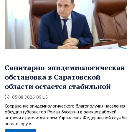
Санитарно-эпидемиологическая
обстановка в Саратовской
области остается стабильной
05.08.2026 09:15
Сохранение эпидемиологического благополучия населения
обсудил губернатор Роман Бусаргин в рамках рабочей
встречи с руководителем Управления Федеральной службы
по надзору в…