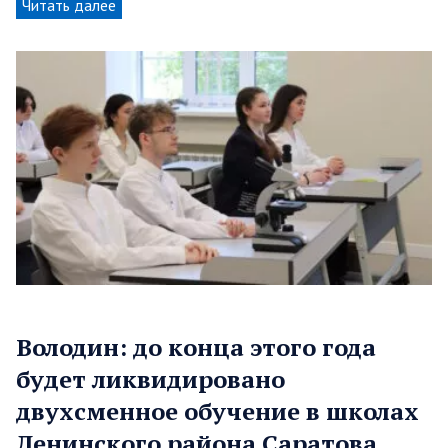
Читать далее
Володин: до конца этого года
будет ликвидировано
двухсменное обучение в школах
Ленинского района Саратова