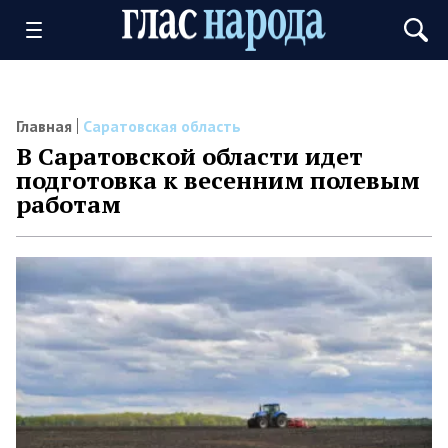
Главная
Саратовская область
В Саратовской области идет
подготовка к весенним полевым
работам