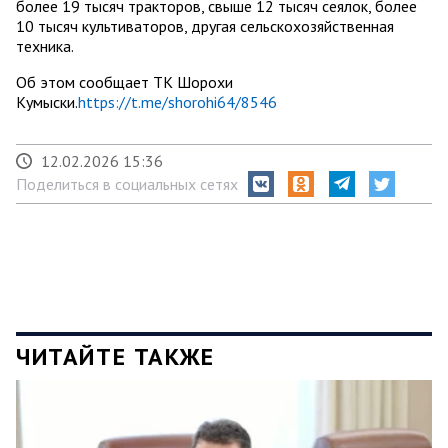
более 19 тысяч тракторов, свыше 12 тысяч сеялок, более
10 тысяч культиваторов, другая сельскохозяйственная
техника.
Об этом сообщает ТК Шорохи
Кумыски.
https://t.me/shorohi64/8546
12.02.2026 15:36
Поделиться в социальных сетях
ЧИТАЙТЕ ТАКЖЕ