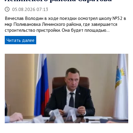
05.08.2026 07:13
Вячеслав Володин в ходе поездки осмотрел школу №52 в
мкр Поливановка Ленинского района, где завершается
строительство пристройки. Она будет площадью…
Читать далее