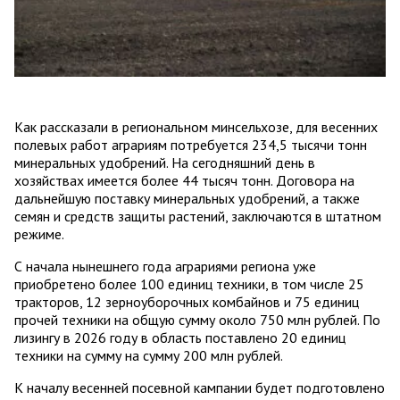
Как рассказали в региональном минсельхозе, для весенних
полевых работ аграриям потребуется 234,5 тысячи тонн
минеральных удобрений. На сегодняшний день в
хозяйствах имеется более 44 тысяч тонн. Договора на
дальнейшую поставку минеральных удобрений, а также
семян и средств защиты растений, заключаются в штатном
режиме.
С начала нынешнего года аграриями региона уже
приобретено более 100 единиц техники, в том числе 25
тракторов, 12 зерноуборочных комбайнов и 75 единиц
прочей техники на общую сумму около 750 млн рублей. По
лизингу в 2026 году в область поставлено 20 единиц
техники на сумму на сумму 200 млн рублей.
К началу весенней посевной кампании будет подготовлено