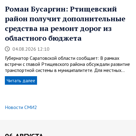
Роман Бусаргин: Ртищевский
район получит дополнительные
средства на ремонт дорог из
областного бюджета
04.08.2026 12:10
Губернатор Саратовской области сообщает: В рамках
встречи с главой Ртищевского района обсуждали развитие
транспортной системы в муниципалитете. Для местных…
Читать далее
Новости СМИ2