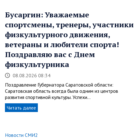
Бусаргин: Уважаемые
спортсмены, тренеры, участники
физкультурного движения,
ветераны и любители спорта!
Поздравляю вас с Днем
физкультурника
08.08.2026 08:34
Поздравление Губернатора Саратовской области:
Саратовская область всегда была одним из центров
развития спортивной культуры. Успехи…
Читать далее
Новости СМИ2