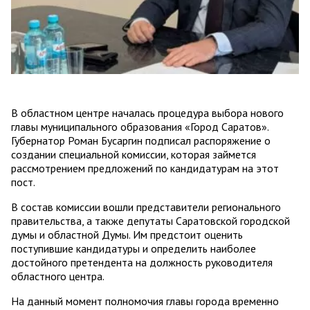
В областном центре началась процедура выбора нового
главы муниципального образования «Город Саратов».
Губернатор Роман Бусаргин подписал распоряжение о
создании специальной комиссии, которая займется
рассмотрением предложений по кандидатурам на этот
пост.
В состав комиссии вошли представители регионального
правительства, а также депутаты Саратовской городской
думы и областной Думы. Им предстоит оценить
поступившие кандидатуры и определить наиболее
достойного претендента на должность руководителя
областного центра.
На данный момент полномочия главы города временно