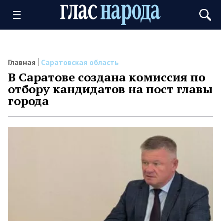
Главная
Саратовская область
В Саратове создана комиссия по
отбору кандидатов на пост главы
города