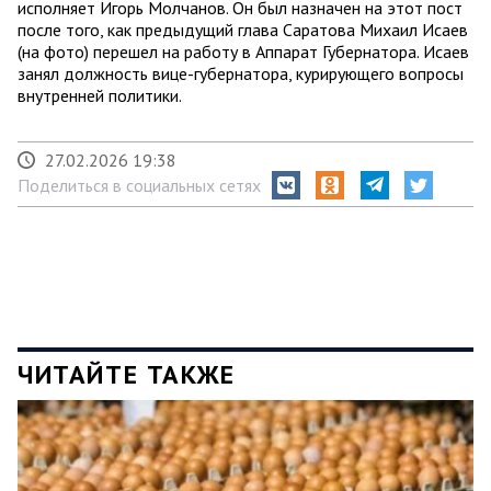
исполняет Игорь Молчанов. Он был назначен на этот пост
после того, как предыдущий глава Саратова Михаил Исаев
(на фото) перешел на работу в Аппарат Губернатора. Исаев
занял должность вице-губернатора, курирующего вопросы
внутренней политики.
27.02.2026 19:38
Поделиться в социальных сетях
ЧИТАЙТЕ ТАКЖЕ