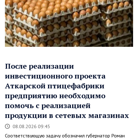
После реализации
инвестиционного проекта
Аткарской птицефабрики
предприятию необходимо
помочь с реализацией
продукции в сетевых магазинах
08.08.2026 09:45
Соответствующую задачу обозначил губернатор Роман