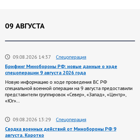
09 АВГУСТА
09.08.2026 14:37
Спецоперация
Брифинг Минобороны РФ: новые данные о ходе
спецоперации 9 августа 2026 года
Новую информацию о ходе проведения ВС РФ
специальной военной операции на 9 августа предоставили
представители группировок «Север», «Запад», «Центр»,
«Юг»…
09.08.2026 13:29
Спецоперация
Сводка военных действий от Минобороны РФ 9
августа. Коротко