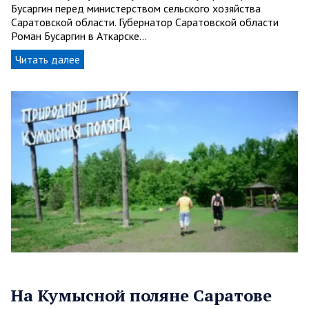
Бусаргин перед министерством сельского хозяйства
Саратовской области. Губернатор Саратовской области
Роман Бусаргин в Аткарске…
Читать далее
На Кумысной поляне Саратове