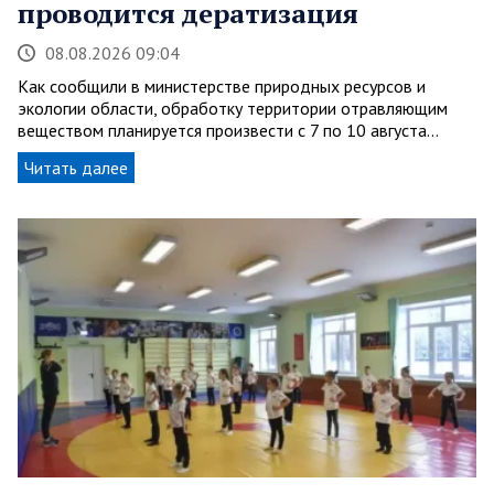
проводится дератизация
08.08.2026 09:04
Как сообщили в министерстве природных ресурсов и
экологии области, обработку территории отравляющим
веществом планируется произвести с 7 по 10 августа…
Читать далее