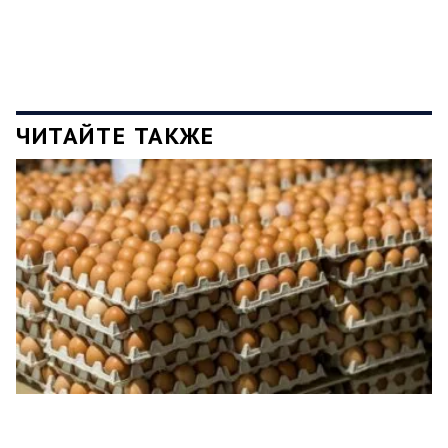
ЧИТАЙТЕ ТАКЖЕ