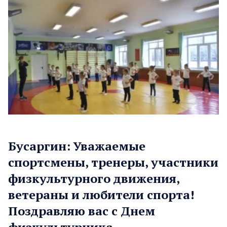
Бусаргин: Уважаемые
спортсмены, тренеры, участники
физкультурного движения,
ветераны и любители спорта!
Поздравляю вас с Днем