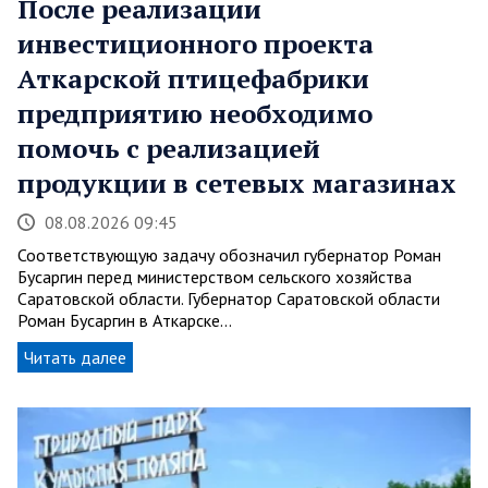
После реализации
инвестиционного проекта
Аткарской птицефабрики
предприятию необходимо
помочь с реализацией
продукции в сетевых магазинах
08.08.2026 09:45
Соответствующую задачу обозначил губернатор Роман
Бусаргин перед министерством сельского хозяйства
Саратовской области. Губернатор Саратовской области
Роман Бусаргин в Аткарске…
Читать далее