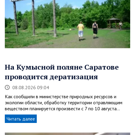
На Кумысной поляне Саратове
проводится дератизация
08.08.2026 09:04
Как сообщили в министерстве природных ресурсов и
экологии области, обработку территории отравляющим
веществом планируется произвести с 7 по 10 августа…
Читать далее