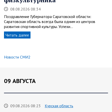
физкультурника
08.08.2026 08:34
Поздравление Губернатора Саратовской области:
Саратовская область всегда была одним из центров
развития спортивной культуры. Успехи…
Читать далее
Новости СМИ2
09 АВГУСТА
09.08.2026 08:23
Курская область