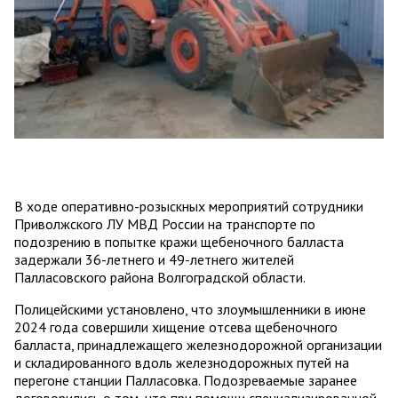
В ходе оперативно-розыскных мероприятий сотрудники
Приволжского ЛУ МВД России на транспорте по
подозрению в попытке кражи щебеночного балласта
задержали 36-летнего и 49-летнего жителей
Палласовского района Волгоградской области.
Полицейскими установлено, что злоумышленники в июне
2024 года совершили хищение отсева щебеночного
балласта, принадлежащего железнодорожной организации
и складированного вдоль железнодорожных путей на
перегоне станции Палласовка. Подозреваемые заранее