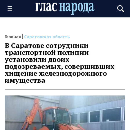
Главная
Саратовская область
В Саратове сотрудники
транспортной полиции
установили двоих
подозреваемых, совершивших
хищение железнодорожного
имущества