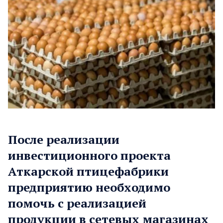
После реализации
инвестиционного проекта
Аткарской птицефабрики
предприятию необходимо
помочь с реализацией
продукции в сетевых магазинах