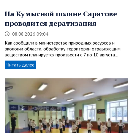
На Кумысной поляне Саратове
проводится дератизация
08.08.2026 09:04
Как сообщили в министерстве природных ресурсов и
экологии области, обработку территории отравляющим
веществом планируется произвести с 7 по 10 августа…
Читать далее