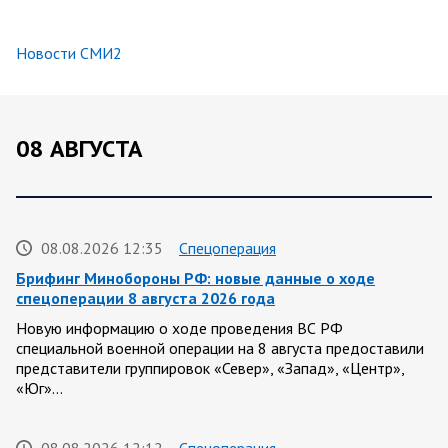
Новости СМИ2
08 АВГУСТА
08.08.2026 12:35
Спецоперация
Брифинг Минобороны РФ: новые данные о ходе
спецоперации 8 августа 2026 года
Новую информацию о ходе проведения ВС РФ
специальной военной операции на 8 августа предоставили
представители группировок «Север», «Запад», «Центр»,
«Юг»…
08.08.2026 12:12
Спецоперация