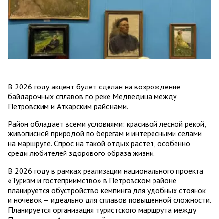
В 2026 году акцент будет сделан на возрождение
байдарочных сплавов по реке Медведица между
Петровским и Аткарским районами.
Район обладает всеми условиями: красивой лесной рекой,
живописной природой по берегам и интересными селами
на маршруте. Спрос на такой отдых растет, особенно
среди любителей здорового образа жизни.
В 2026 году в рамках реализации национального проекта
«Туризм и гостеприимство» в Петровском районе
планируется обустройство кемпинга для удобных стоянок
и ночевок — идеально для сплавов повышенной сложности.
Планируется организация туристского маршрута между