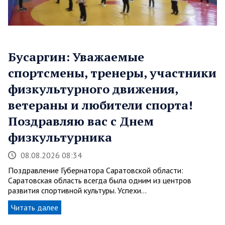
Бусаргин: Уважаемые
спортсмены, тренеры, участники
физкультурного движения,
ветераны и любители спорта!
Поздравляю вас с Днем
физкультурника
08.08.2026 08:34
Поздравление Губернатора Саратовской области:
Саратовская область всегда была одним из центров
развития спортивной культуры. Успехи…
Читать далее