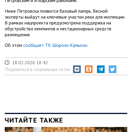
Петровским и Аткарским районами.
Ниже Петровска появится базовый лагерь. Весной
эксперты выйдут на ключевые участки реки для инспекции.
В рамках нацпроекта предусмотрена поддержка на
обустройство кемпингов и нестационарных средств
размещения.
Об этом
сообщает ТК Шорохи Кумыски.
18.02.2026 18:42
Поделиться в социальных сетях
ЧИТАЙТЕ ТАКЖЕ