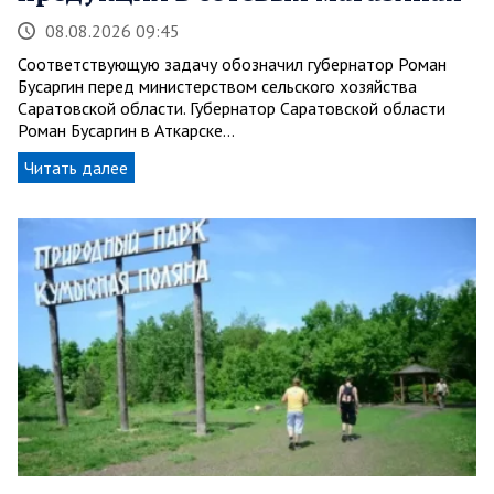
08.08.2026 09:45
Соответствующую задачу обозначил губернатор Роман
Бусаргин перед министерством сельского хозяйства
Саратовской области. Губернатор Саратовской области
Роман Бусаргин в Аткарске…
Читать далее