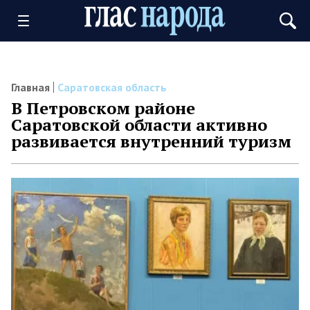
Главная
Саратовская область
В Петровском районе
Саратовской области активно
развивается внутренний туризм