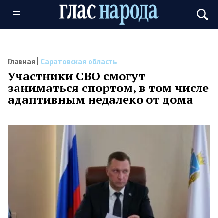
Главная
Саратовская область
Участники СВО смогут
заниматься спортом, в том числе
адаптивным недалеко от дома