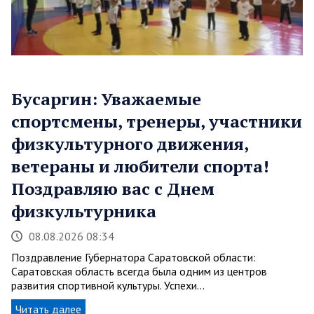
Бусаргин: Уважаемые
спортсмены, тренеры, участники
физкультурного движения,
ветераны и любители спорта!
Поздравляю вас с Днем
физкультурника
08.08.2026 08:34
Поздравление Губернатора Саратовской области:
Саратовская область всегда была одним из центров
развития спортивной культуры. Успехи…
Читать далее