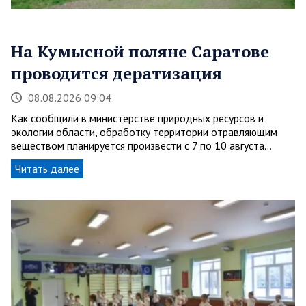
На Кумысной поляне Саратове
проводится дератизация
08.08.2026 09:04
Как сообщили в министерстве природных ресурсов и
экологии области, обработку территории отравляющим
веществом планируется произвести с 7 по 10 августа…
Читать далее