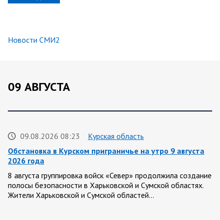
Новости СМИ2
09 АВГУСТА
09.08.2026 08:23
Курская область
Обстановка в Курском приграничье на утро 9 августа
2026 года
8 августа группировка войск «Север» продолжила создание
полосы безопасности в Харьковской и Сумской областях.
Жители Харьковской и Сумской областей…