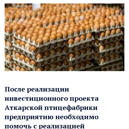
После реализации
инвестиционного проекта
Аткарской птицефабрики
предприятию необходимо
помочь с реализацией