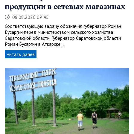
продукции в сетевых магазинах
08.08.2026 09:45
Соответствующую задачу обозначил губернатор Роман
Бусаргин перед министерством сельского хозяйства
Саратовской области. Губернатор Саратовской области
Роман Бусаргин в Аткарске…
Читать далее