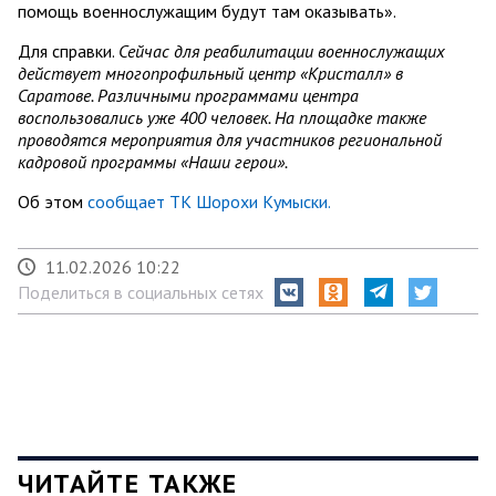
помощь военнослужащим будут там оказывать».
Для справки.
Сейчас для реабилитации военнослужащих
действует многопрофильный центр «Кристалл» в
Саратове. Различными программами центра
воспользовались уже 400 человек. На площадке также
проводятся мероприятия для участников региональной
кадровой программы «Наши герои».
Об этом
сообщает ТК Шорохи Кумыски.
11.02.2026 10:22
Поделиться в социальных сетях
ЧИТАЙТЕ ТАКЖЕ