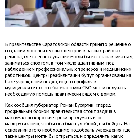
В правительстве Саратовской области принято решение о
создании дополнительных центров в разных районах
региона, где военнослужащие могли бы восстанавливаться,
заниматься спортом, в том числе адаптивным, под
наблюдением профессиональных тренеров и медицинских
работников. Центры реабилитации будут организованы на
базе учреждений подходящего профиля в
муниципалитетах, чтобы участники СВО могли получать
необходимую помощь практически рядом с домом.
Как сообщил губернатор Роман Бусаргин, «перед
профильным блоком правительства стоит задача в
максимально короткие сроки продумать всю
маршрутизацию, чтобы она была удобной для бойцов. На
основании этого необходимо подобрать учреждения, где
такие центры могли бы открыться, и определить, какую