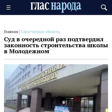
Главная
Саратовская область
Суд в очередной раз подтвердил
законность строительства школы
в Молодежном