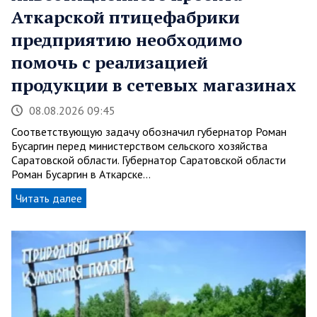
Аткарской птицефабрики
предприятию необходимо
помочь с реализацией
продукции в сетевых магазинах
08.08.2026 09:45
Соответствующую задачу обозначил губернатор Роман
Бусаргин перед министерством сельского хозяйства
Саратовской области. Губернатор Саратовской области
Роман Бусаргин в Аткарске…
Читать далее