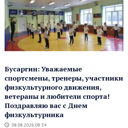
Бусаргин: Уважаемые
спортсмены, тренеры, участники
физкультурного движения,
ветераны и любители спорта!
Поздравляю вас с Днем
физкультурника
08.08.2026 08:34