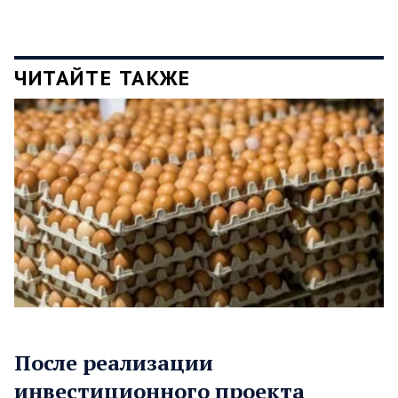
ЧИТАЙТЕ ТАКЖЕ
После реализации
инвестиционного проекта