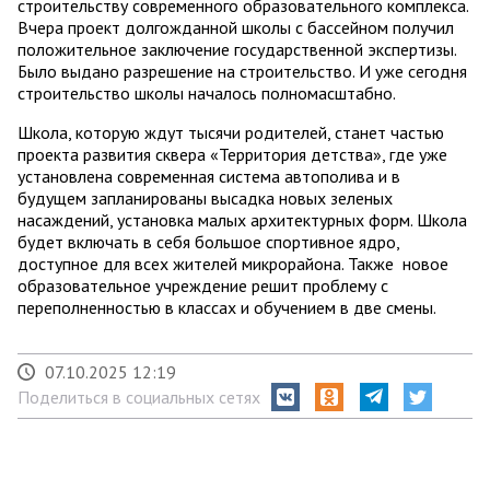
строительству современного образовательного комплекса.
Вчера проект долгожданной школы с бассейном получил
положительное заключение государственной экспертизы.
Было выдано разрешение на строительство. И уже сегодня
строительство школы началось полномасштабно.
Школа, которую ждут тысячи родителей, станет частью
проекта развития сквера «Территория детства», где уже
установлена современная система автополива и в
будущем запланированы высадка новых зеленых
насаждений, установка малых архитектурных форм. Школа
будет включать в себя большое спортивное ядро,
доступное для всех жителей микрорайона. Также новое
образовательное учреждение решит проблему с
переполненностью в классах и обучением в две смены.
07.10.2025 12:19
Поделиться в социальных сетях