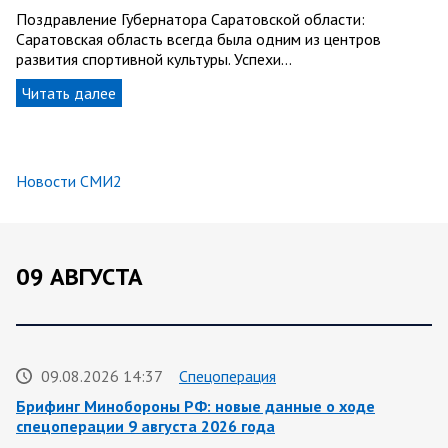
Поздравление Губернатора Саратовской области:
Саратовская область всегда была одним из центров
развития спортивной культуры. Успехи…
Читать далее
Новости СМИ2
09 АВГУСТА
09.08.2026 14:37
Спецоперация
Брифинг Минобороны РФ: новые данные о ходе
спецоперации 9 августа 2026 года