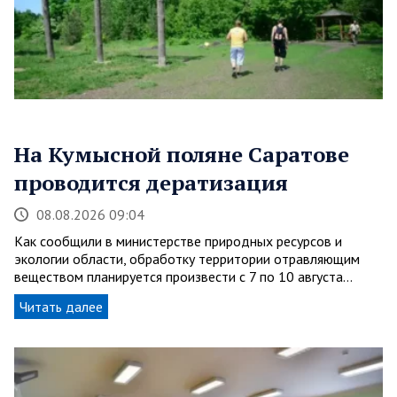
На Кумысной поляне Саратове
проводится дератизация
08.08.2026 09:04
Как сообщили в министерстве природных ресурсов и
экологии области, обработку территории отравляющим
веществом планируется произвести с 7 по 10 августа…
Читать далее