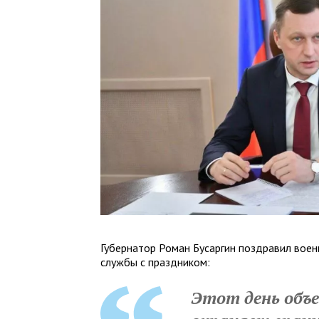
Губернатор Роман Бусаргин поздравил вое
службы с праздником:
Этот день объе