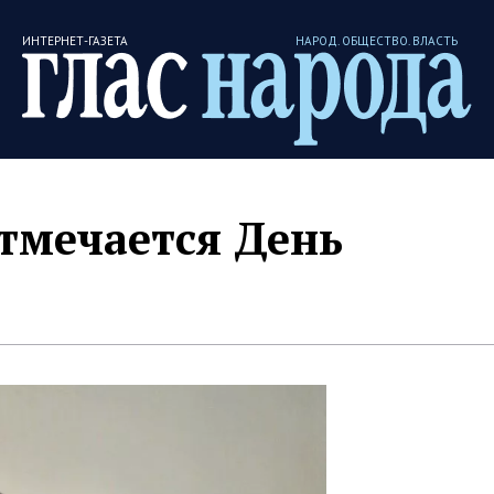
ИНТЕРНЕТ-ГАЗЕТА
НАРОД. ОБЩЕСТВО. ВЛАСТЬ
отмечается День