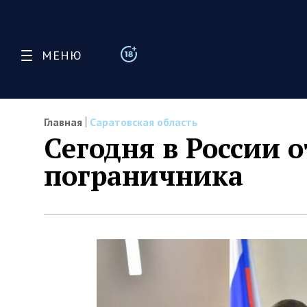
МЕНЮ
Главная
Саратовская область
Сегодня в России 
пограничника