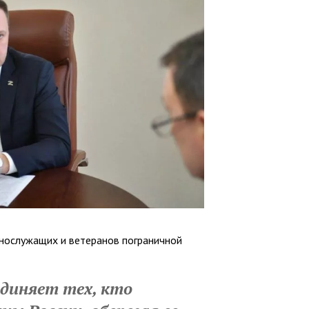
ннослужащих и ветеранов пограничной
диняет тех, кто