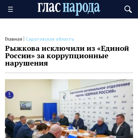
Главная
Саратовская область
Рыжкова исключили из «Единой
России» за коррупционные
нарушения