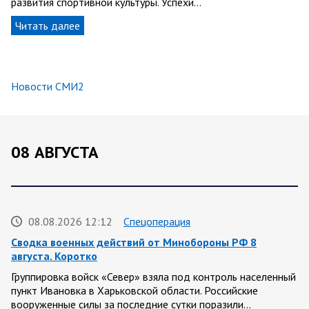
развития спортивной культуры. Успехи…
Читать далее
Новости СМИ2
08 АВГУСТА
08.08.2026 12:12
Спецоперация
Сводка военных действий от Минобороны РФ 8
августа. Коротко
Группировка войск «Север» взяла под контроль населенный
пункт Ивановка в Харьковской области. Российские
вооруженные силы за последние сутки поразили…