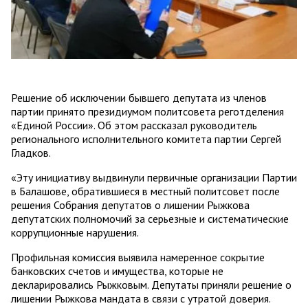
Решение об исключении бывшего депутата из членов
партии принято президиумом политсовета реготделения
«Единой России». Об этом рассказал руководитель
регионального исполнительного комитета партии Сергей
Гладков.
«Эту инициативу выдвинули первичные организации Партии
в Балашове, обратившиеся в местный политсовет после
решения Собрания депутатов о лишении Рыжкова
депутатских полномочий за серьезные и систематические
коррупционные нарушения.
Профильная комиссия выявила намеренное сокрытие
банковских счетов и имущества, которые не
декларировались Рыжковым. Депутаты приняли решение о
лишении Рыжкова мандата в связи с утратой доверия.