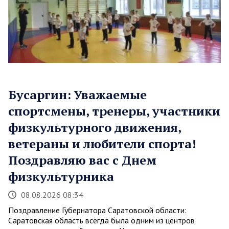
Бусаргин: Уважаемые
спортсмены, тренеры, участники
физкультурного движения,
ветераны и любители спорта!
Поздравляю вас с Днем
физкультурника
08.08.2026 08:34
Поздравление Губернатора Саратовской области:
Саратовская область всегда была одним из центров