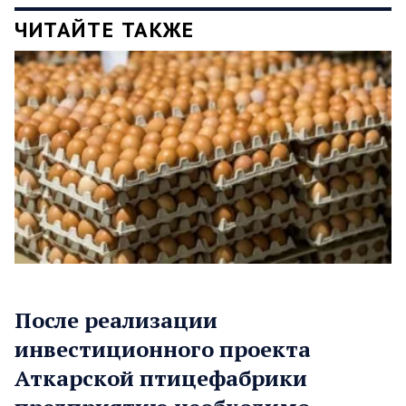
ЧИТАЙТЕ ТАКЖЕ
После реализации
инвестиционного проекта
Аткарской птицефабрики