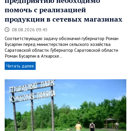
предприятию необходимо
помочь с реализацией
продукции в сетевых магазинах
08.08.2026 09:45
Соответствующую задачу обозначил губернатор Роман
Бусаргин перед министерством сельского хозяйства
Саратовской области. Губернатор Саратовской области
Роман Бусаргин в Аткарске…
Читать далее