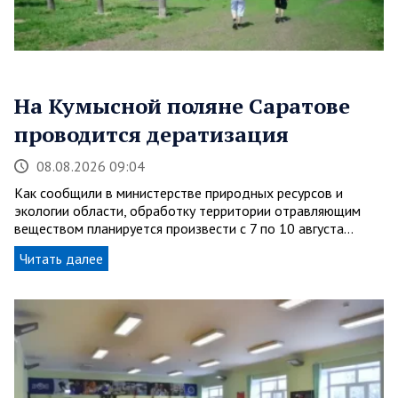
На Кумысной поляне Саратове
проводится дератизация
08.08.2026 09:04
Как сообщили в министерстве природных ресурсов и
экологии области, обработку территории отравляющим
веществом планируется произвести с 7 по 10 августа…
Читать далее