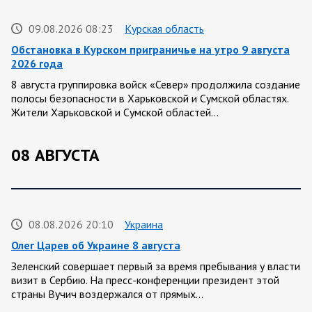
09.08.2026 08:23
Курская область
Обстановка в Курском приграничье на утро 9 августа
2026 года
8 августа группировка войск «Север» продолжила создание
полосы безопасности в Харьковской и Сумской областях.
Жители Харьковской и Сумской областей…
08 АВГУСТА
08.08.2026 20:10
Украина
Олег Царев об Украине 8 августа
Зеленский совершает первый за время пребывания у власти
визит в Сербию. На пресс-конференции президент этой
страны Вучич воздержался от прямых…