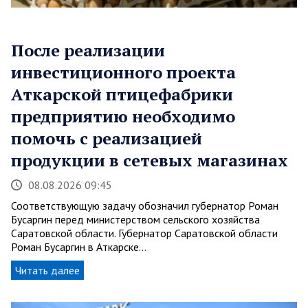
После реализации
инвестиционного проекта
Аткарской птицефабрики
предприятию необходимо
помочь с реализацией
продукции в сетевых магазинах
08.08.2026 09:45
Соответствующую задачу обозначил губернатор Роман
Бусаргин перед министерством сельского хозяйства
Саратовской области. Губернатор Саратовской области
Роман Бусаргин в Аткарске…
Читать далее