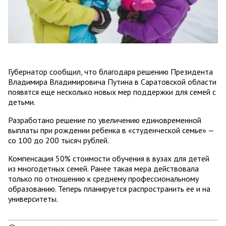
Губернатор сообщил, что благодаря решению Президента
Владимира Владимировича Путина в Саратовской области
появятся еще несколько новых мер поддержки для семей с
детьми.
Разработано решение по увеличению единовременной
выплаты при рождении ребенка в «студенческой семье» —
со 100 до 200 тысяч рублей.
Компенсация 50% стоимости обучения в вузах для детей
из многодетных семей. Ранее такая мера действовала
только по отношению к среднему профессиональному
образованию. Теперь планируется распространить ее и на
университеты.