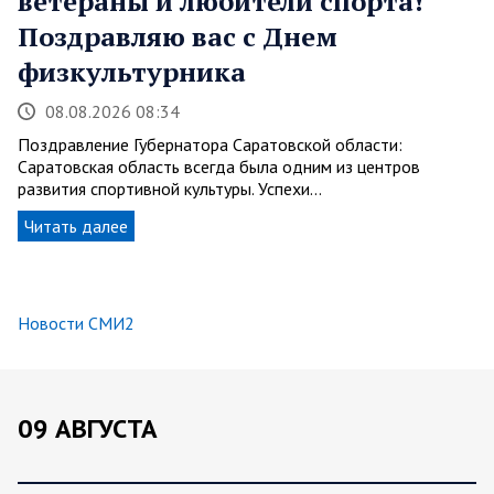
ветераны и любители спорта!
Поздравляю вас с Днем
физкультурника
08.08.2026 08:34
Поздравление Губернатора Саратовской области:
Саратовская область всегда была одним из центров
развития спортивной культуры. Успехи…
Читать далее
Новости СМИ2
09 АВГУСТА