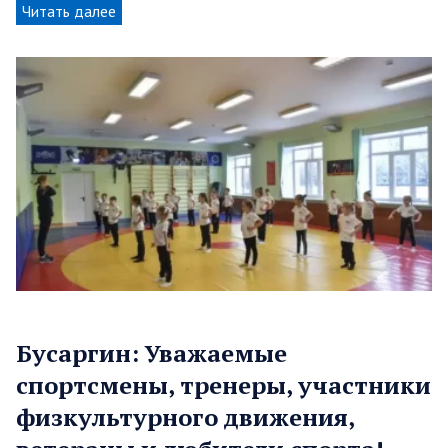
Читать далее
Бусаргин: Уважаемые
спортсмены, тренеры, участники
физкультурного движения,