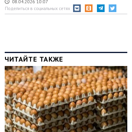
08.04.2026 10:07
Поделиться в социальных сетях
ЧИТАЙТЕ ТАКЖЕ