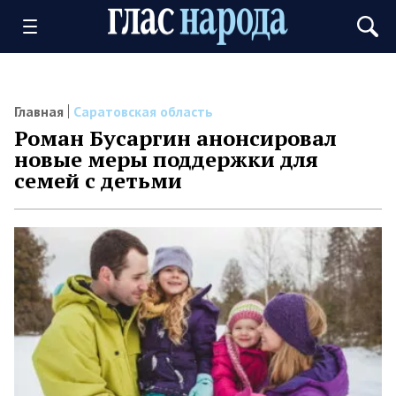
Главная
Саратовская область
Роман Бусаргин анонсировал
новые меры поддержки для
семей с детьми