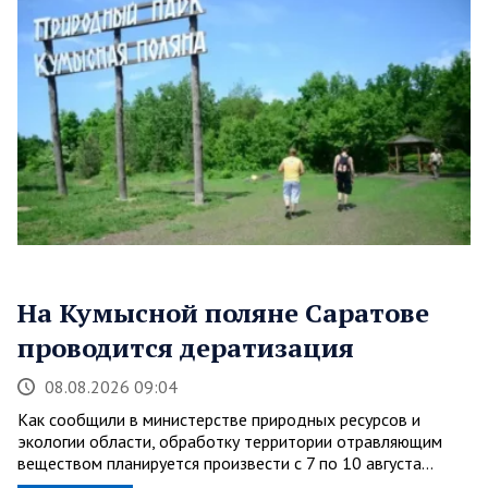
На Кумысной поляне Саратове
проводится дератизация
08.08.2026 09:04
Как сообщили в министерстве природных ресурсов и
экологии области, обработку территории отравляющим
веществом планируется произвести с 7 по 10 августа…