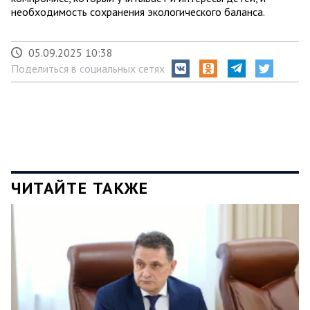
необходимость сохранения экологического баланса.
05.09.2025 10:38
Поделиться в социальных сетях
ЧИТАЙТЕ ТАКЖЕ