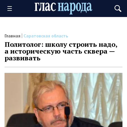
Главная
Саратовская область
Политолог: школу строить надо,
а историческую часть сквера —
развивать