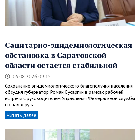
Санитарно-эпидемиологическая
обстановка в Саратовской
области остается стабильной
05.08.2026 09:15
Сохранение эпидемиологического благополучия населения
обсудил губернатор Роман Бусаргин в рамках рабочей
встречи с руководителем Управления Федеральной службы
по надзору в…
Читать далее