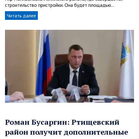
строительство пристройки. Она будет площадью…
Читать далее
Роман Бусаргин: Ртищевский
район получит дополнительные