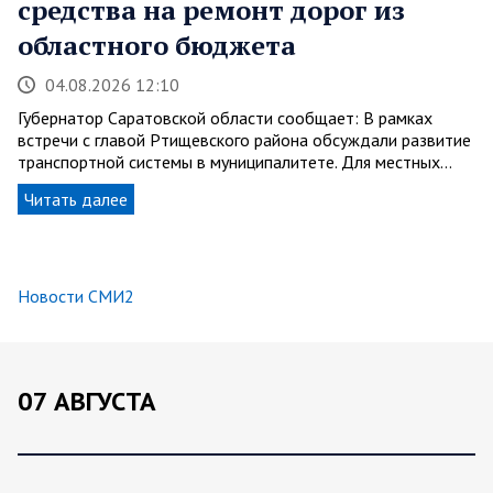
средства на ремонт дорог из
областного бюджета
04.08.2026 12:10
Губернатор Саратовской области сообщает: В рамках
встречи с главой Ртищевского района обсуждали развитие
транспортной системы в муниципалитете. Для местных…
Читать далее
Новости СМИ2
07 АВГУСТА