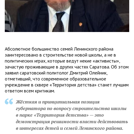
Абсолютное большинство семей Ленинского района
заинтересовано в строительстве новой школы, а не в
политических играх, которые ведут некие «активисты»,
зачастую проживающие в других частях Саратова. Об этом
заявил саратовский политолог Дмитрий Олейник,
отметивший, что современное образовательное
учреждение в сквере «Территория детства» станет лучшим
ответом всем критикам.
Жёсткая и принципиальная позиция
губернатора по вопросу строительства школы
в парке «Территория детства» — это
демонстрация решимости власти действовать
в интересах детей и семей Ленинского района.