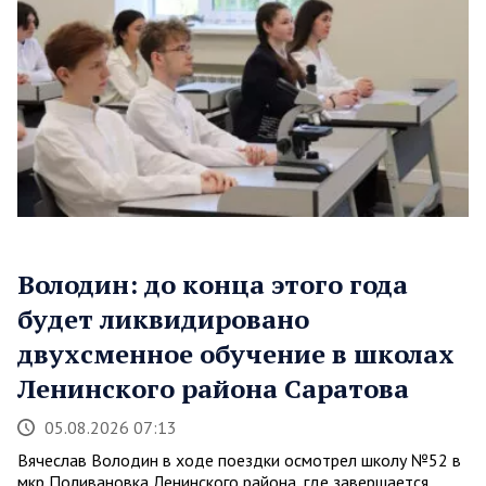
Володин: до конца этого года
будет ликвидировано
двухсменное обучение в школах
Ленинского района Саратова
05.08.2026 07:13
Вячеслав Володин в ходе поездки осмотрел школу №52 в
мкр Поливановка Ленинского района, где завершается