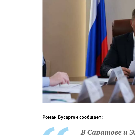
Роман Бусаргин сообщает:
В Саратове и Э