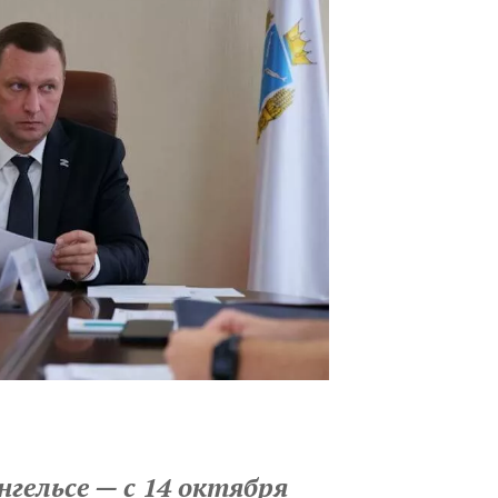
нгельсе — с 14 октября