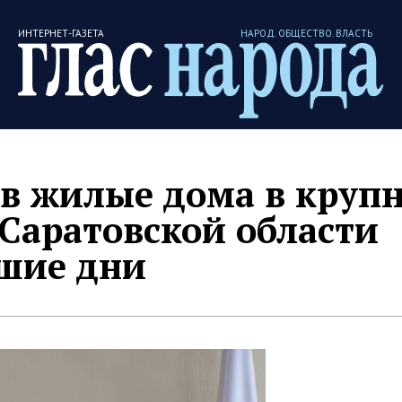
ИНТЕРНЕТ-ГАЗЕТА
НАРОД. ОБЩЕСТВО. ВЛАСТЬ
 в жилые дома в круп
Саратовской области
йшие дни