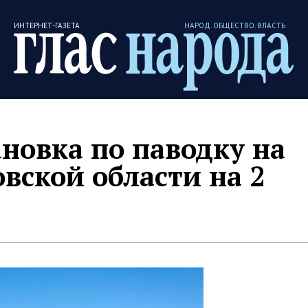
ИНТЕРНЕТ-ГАЗЕТА
НАРОД. ОБЩЕСТВО. ВЛАСТЬ
новка по паводку на
вской области на 2