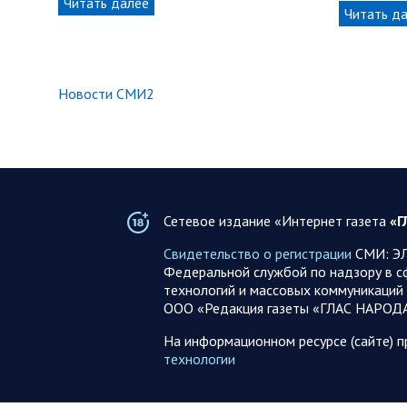
Читать далее
Читать д
Новости СМИ2
Сетевое издание «Интернет газета
«Г
Свидетельство о регистрации
СМИ: ЭЛ
Федеральной службой по надзору в с
технологий и массовых коммуникаций 
ООО «Редакция газеты «ГЛАС НАРОД
На информационном ресурсе (сайте) 
технологии