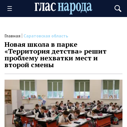
Главная
Саратовская область
Новая школа в парке
«Территория детства» решит
проблему нехватки мест и
второй смены