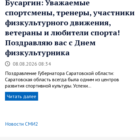
Бусаргин: Уважаемые
спортсмены, тренеры, участники
физкультурного движения,
ветераны и любители спорта!
Поздравляю вас с Днем
физкультурника
08.08.2026 08:34
Поздравление Губернатора Саратовской области:
Саратовская область всегда была одним из центров
развития спортивной культуры. Успехи…
Читать далее
Новости СМИ2