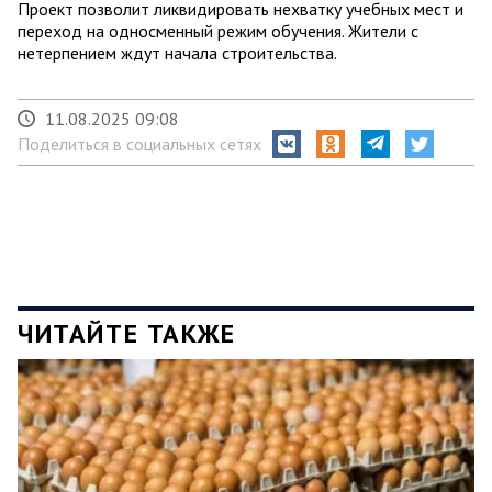
Проект позволит ликвидировать нехватку учебных мест и
переход на односменный режим обучения. Жители с
нетерпением ждут начала строительства.
11.08.2025 09:08
Поделиться в социальных сетях
ЧИТАЙТЕ ТАКЖЕ