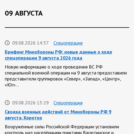
09 АВГУСТА
09.08.2026 14:37
Спецоперация
Брифинг Минобороны РФ: новые данные о ходе
спецоперации 9 августа 2026 года
Новую информацию о ходе проведения ВС РФ
специальной военной операции на 9 августа предоставили
представители группировок «Север», «Запад», «Центр»,
«Юг»…
09.08.2026 13:29
Спецоперация
Сводка военных действий от Минобороны РФ 9
августа. Коротко
Вооружённые силы Российской Федерации установили
контроль над населёнными пунктами Васютинское и