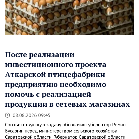
После реализации
инвестиционного проекта
Аткарской птицефабрики
предприятию необходимо
помочь с реализацией
продукции в сетевых магазинах
08.08.2026 09:45
Соответствующую задачу обозначил губернатор Роман
Бусаргин перед министерством сельского хозяйства
Саратовской области. Губернатор Саратовской области