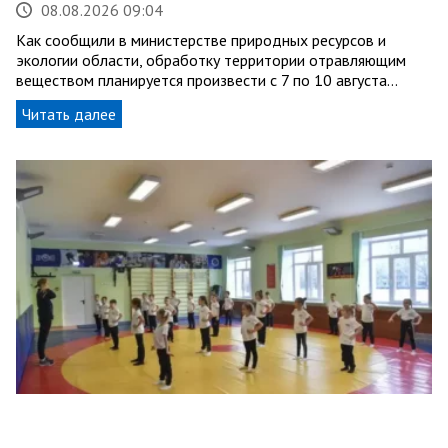
08.08.2026 09:04
Как сообщили в министерстве природных ресурсов и
экологии области, обработку территории отравляющим
веществом планируется произвести с 7 по 10 августа…
Читать далее