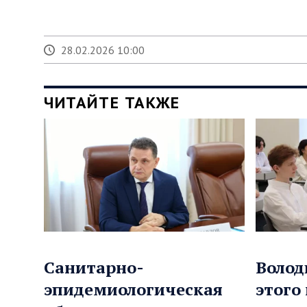
28.02.2026 10:00
ЧИТАЙТЕ ТАКЖЕ
Санитарно-
Волод
эпидемиологическая
этого